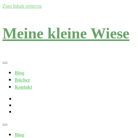
Zum Inhalt springen
Meine kleine Wiese
Blog
Bücher
Kontakt
Blog