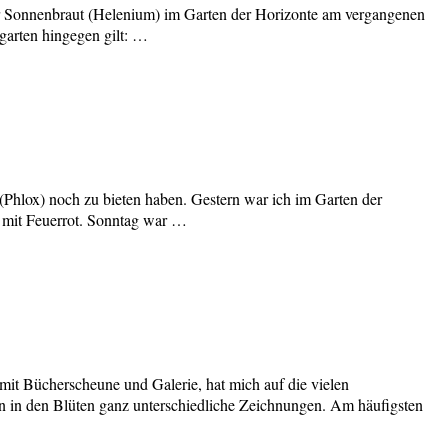
der Sonnenbraut (Helenium) im Garten der Horizonte am vergangenen
garten hingegen gilt: …
(Phlox) noch zu bieten haben. Gestern war ich im Garten der
t mit Feuerrot. Sonntag war …
mit Bücherscheune und Galerie, hat mich auf die vielen
n in den Blüten ganz unterschiedliche Zeichnungen. Am häufigsten