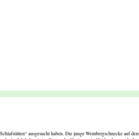
Schlafstätten“ ausgesucht haben. Die junge Weinbergschnecke auf dem F