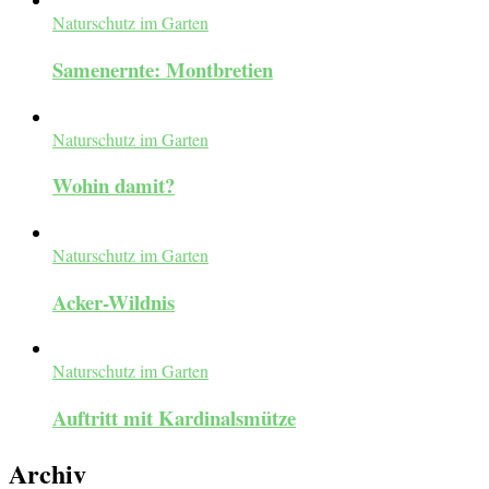
Naturschutz im Garten
Samenernte: Montbretien
Naturschutz im Garten
Wohin damit?
Naturschutz im Garten
Acker-Wildnis
Naturschutz im Garten
Auftritt mit Kardinalsmütze
Archiv