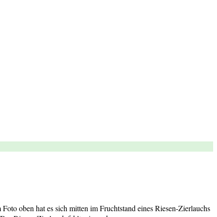
oto oben hat es sich mitten im Fruchtstand eines Riesen-Zierlauchs