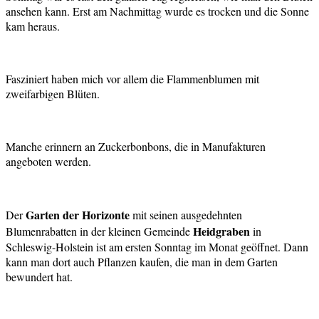
ansehen kann. Erst am Nachmittag wurde es trocken und die Sonne
kam heraus.
Fasziniert haben mich vor allem die Flammenblumen mit
zweifarbigen Blüten.
Manche erinnern an Zuckerbonbons, die in Manufakturen
angeboten werden.
Garten der Horizonte
Der
mit seinen ausgedehnten
Heidgraben
Blumenrabatten in der kleinen Gemeinde
in
Schleswig-Holstein ist am ersten Sonntag im Monat geöffnet. Dann
kann man dort auch Pflanzen kaufen, die man in dem Garten
bewundert hat.