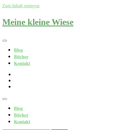
Zum Inhalt springen
Meine kleine Wiese
Blog
Bücher
Kontakt
Blog
Bücher
Kontakt