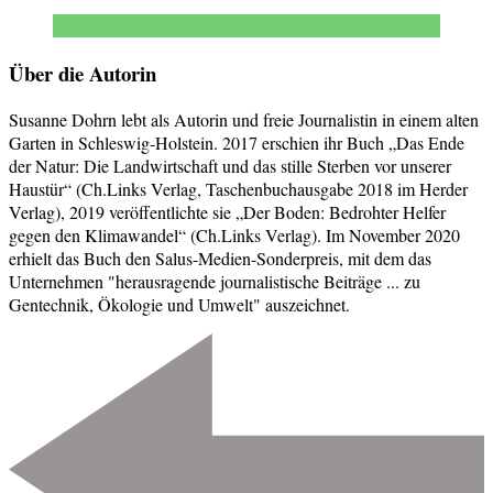
Über die Autorin
Susanne Dohrn lebt als Autorin und freie Journalistin in einem alten
Garten in Schleswig-Holstein. 2017 erschien ihr Buch „Das Ende
der Natur: Die Landwirtschaft und das stille Sterben vor unserer
Haustür“ (Ch.Links Verlag, Taschenbuchausgabe 2018 im Herder
Verlag), 2019 veröffentlichte sie „Der Boden: Bedrohter Helfer
gegen den Klimawandel“ (Ch.Links Verlag). Im November 2020
erhielt das Buch den Salus-Medien-Sonderpreis, mit dem das
Unternehmen "herausragende journalistische Beiträge ... zu
Gentechnik, Ökologie und Umwelt" auszeichnet.
Beitragsnavigation