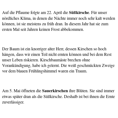
Süßkirsche
Auf die Pflaume folgte am 22. April die
. Für unser
nördliches Klima, in denen die Nächte immer noch sehr kalt werden
können, ist sie meistens zu früh dran. In diesem Jahr hat sie zum
ersten Mal seit Jahren keinen Frost abbekommen.
Der Baum ist ein knorriger alter Herr, dessen Kirschen so hoch
hängen, dass wir einen Teil nicht ernten können und bei dem Rest
unser Leben riskieren. Kirschbaumäste brechen ohne
Vorankündigung, habe ich gelernt. Die weiß geschmückten Zweige
vor dem blauen Frühlingshimmel waren ein Traum.
Sauerkirschen
Am 5. Mai öffneten die
ihre Blüten. Sie sind immer
etwas später dran als die Süßkirsche. Deshalb ist bei ihnen die Ernte
zuverlässiger.