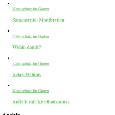
Naturschutz im Garten
Samenernte: Montbretien
Naturschutz im Garten
Wohin damit?
Naturschutz im Garten
Acker-Wildnis
Naturschutz im Garten
Auftritt mit Kardinalsmütze
Archiv