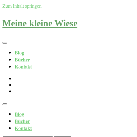
Zum Inhalt springen
Meine kleine Wiese
Blog
Bücher
Kontakt
Blog
Bücher
Kontakt