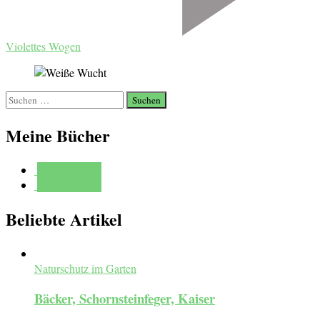
Violettes Wogen
Suchen
nach:
Meine Bücher
Mehr erfahren
Mehr erfahren
Beliebte Artikel
Naturschutz im Garten
Bäcker, Schornsteinfeger, Kaiser