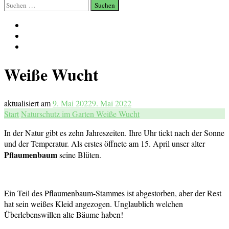
Suchen
nach:
Weiße Wucht
aktualisiert am
9. Mai 2022
9. Mai 2022
Start
Naturschutz im Garten
Weiße Wucht
In der Natur gibt es zehn Jahreszeiten. Ihre Uhr tickt nach der Sonne
und der Temperatur. Als erstes öffnete am 15. April unser alter
Pflaumenbaum
seine Blüten.
Ein Teil des Pflaumenbaum-Stammes ist abgestorben, aber der Rest
hat sein weißes Kleid angezogen. Unglaublich welchen
Überlebenswillen alte Bäume haben!