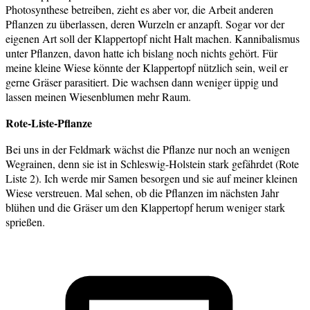
Photosynthese betreiben, zieht es aber vor, die Arbeit anderen
Pflanzen zu überlassen, deren Wurzeln er anzapft. Sogar vor der
eigenen Art soll der Klappertopf nicht Halt machen. Kannibalismus
unter Pflanzen, davon hatte ich bislang noch nichts gehört. Für
meine kleine Wiese könnte der Klappertopf nützlich sein, weil er
gerne Gräser parasitiert. Die wachsen dann weniger üppig und
lassen meinen Wiesenblumen mehr Raum.
Rote-Liste-Pflanze
Bei uns in der Feldmark wächst die Pflanze nur noch an wenigen
Wegrainen, denn sie ist in Schleswig-Holstein stark gefährdet (Rote
Liste 2). Ich werde mir Samen besorgen und sie auf meiner kleinen
Wiese verstreuen. Mal sehen, ob die Pflanzen im nächsten Jahr
blühen und die Gräser um den Klappertopf herum weniger stark
sprießen.