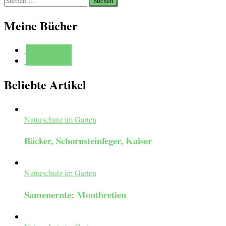
nach:
Meine Bücher
Mehr erfahren
Mehr erfahren
Beliebte Artikel
Naturschutz im Garten
Bäcker, Schornsteinfeger, Kaiser
Naturschutz im Garten
Samenernte: Montbretien