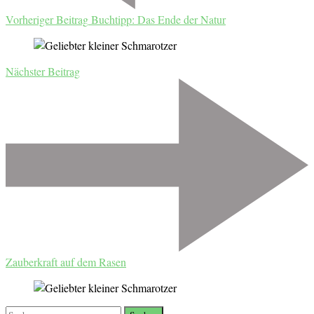
Vorheriger Beitrag
Buchtipp: Das Ende der Natur
Nächster Beitrag
Zauberkraft auf dem Rasen
Suchen