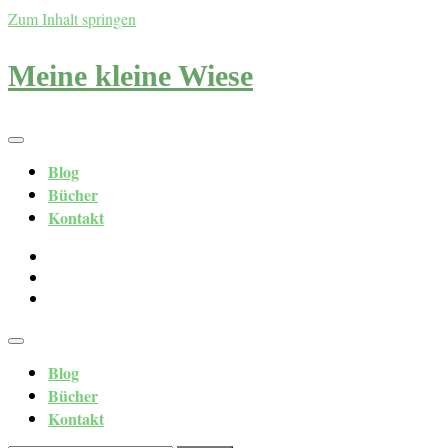
Zum Inhalt springen
Meine kleine Wiese
Blog
Bücher
Kontakt
Blog
Bücher
Kontakt