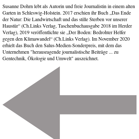
Susanne Dohrn lebt als Autorin und freie Journalistin in einem alten
Garten in Schleswig-Holstein. 2017 erschien ihr Buch „Das Ende
der Natur: Die Landwirtschaft und das stille Sterben vor unserer
Haustür“ (Ch.Links Verlag, Taschenbuchausgabe 2018 im Herder
Verlag), 2019 veröffentlichte sie „Der Boden: Bedrohter Helfer
gegen den Klimawandel“ (Ch.Links Verlag). Im November 2020
erhielt das Buch den Salus-Medien-Sonderpreis, mit dem das
Unternehmen "herausragende journalistische Beiträge ... zu
Gentechnik, Ökologie und Umwelt" auszeichnet.
Beitragsnavigation