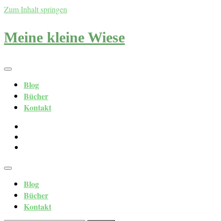
Zum Inhalt springen
Meine kleine Wiese
Blog
Bücher
Kontakt
Blog
Bücher
Kontakt