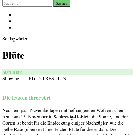
Suchen
nach:
Schlagwörter
Blüte
Start
Blüte
Showing: 1 - 10 of 20 RESULTS
Die letzten ihrer Art
Nach ein paar Novembertagen mit tiefhängenden Wolken scheint
heute am 13. November in Schleswig-Holstein die Sonne, und der
Garten ist bereit für die Entdeckung einiger Nachzügler, wie die
gelbe Rose (oben) mit ihrer letzten Blüte für dieses Jahr. Die