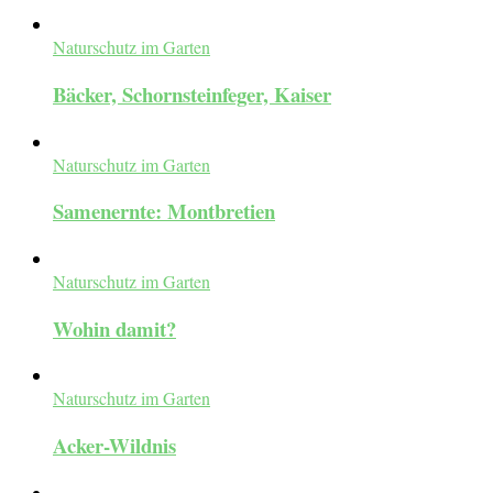
Naturschutz im Garten
Bäcker, Schornsteinfeger, Kaiser
Naturschutz im Garten
Samenernte: Montbretien
Naturschutz im Garten
Wohin damit?
Naturschutz im Garten
Acker-Wildnis