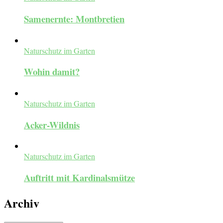
Samenernte: Montbretien
Naturschutz im Garten
Wohin damit?
Naturschutz im Garten
Acker-Wildnis
Naturschutz im Garten
Auftritt mit Kardinalsmütze
Archiv