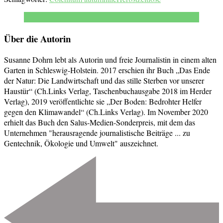
Über die Autorin
Susanne Dohrn lebt als Autorin und freie Journalistin in einem alten
Garten in Schleswig-Holstein. 2017 erschien ihr Buch „Das Ende
der Natur: Die Landwirtschaft und das stille Sterben vor unserer
Haustür“ (Ch.Links Verlag, Taschenbuchausgabe 2018 im Herder
Verlag), 2019 veröffentlichte sie „Der Boden: Bedrohter Helfer
gegen den Klimawandel“ (Ch.Links Verlag). Im November 2020
erhielt das Buch den Salus-Medien-Sonderpreis, mit dem das
Unternehmen "herausragende journalistische Beiträge ... zu
Gentechnik, Ökologie und Umwelt" auszeichnet.
Beitragsnavigation