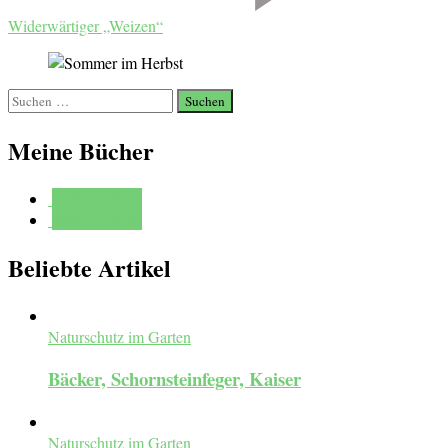
Widerwärtiger „Weizen“
Suchen
nach:
Meine Bücher
Mehr erfahren
Mehr erfahren
Beliebte Artikel
Naturschutz im Garten
Bäcker, Schornsteinfeger, Kaiser
Naturschutz im Garten