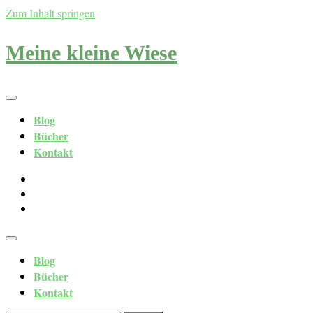
Zum Inhalt springen
Meine kleine Wiese
Blog
Bücher
Kontakt
Blog
Bücher
Kontakt