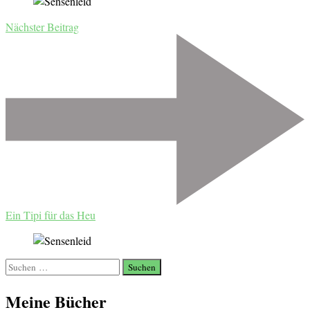
Nächster Beitrag
Ein Tipi für das Heu
Suchen
nach:
Meine Bücher