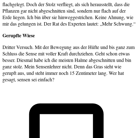
flachgelegt. Doch der Stolz verfliegt, als sich herausstellt, dass die
Pflanzen gar nicht abgeschnitten sind, sondern nur flach auf der
Erde liegen. Ich bin über sie hinweggestrichen. Keine Ahnung, wie
mir das gelungen ist. Der Rat des Experten lautet: „Mehr Schwung.“
Gerupfte Wiese
Dritter Versuch. Mit der Bewegung aus der Hüfte und bis ganz zum
Schluss die Sense mit voller Kraft durchziehen. Geht schon etwas
besser. Diesmal habe ich die meisten Halme abgeschnitten und bin
ganz stolz. Mein Sensenlehrer nicht. Denn das Gras sieht wie
gerupft aus, und steht immer noch 15 Zentimeter lang. Wer hat
gesagt, sensen sei einfach?