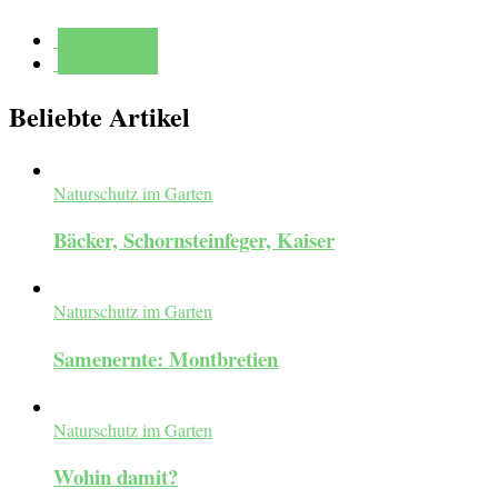
Mehr erfahren
Mehr erfahren
Beliebte Artikel
Naturschutz im Garten
Bäcker, Schornsteinfeger, Kaiser
Naturschutz im Garten
Samenernte: Montbretien
Naturschutz im Garten
Wohin damit?