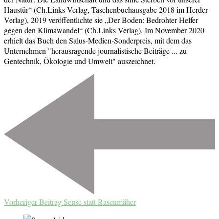
Haustür“ (Ch.Links Verlag, Taschenbuchausgabe 2018 im Herder
Verlag), 2019 veröffentlichte sie „Der Boden: Bedrohter Helfer
gegen den Klimawandel“ (Ch.Links Verlag). Im November 2020
erhielt das Buch den Salus-Medien-Sonderpreis, mit dem das
Unternehmen "herausragende journalistische Beiträge ... zu
Gentechnik, Ökologie und Umwelt" auszeichnet.
Beitragsnavigation
Vorheriger Beitrag
Sense statt Rasenmäher