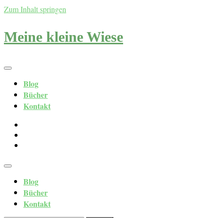
Zum Inhalt springen
Meine kleine Wiese
Blog
Bücher
Kontakt
Blog
Bücher
Kontakt