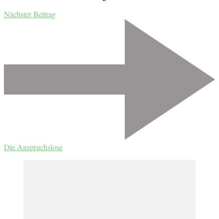
Nächster Beitrag
Die Anspruchslose