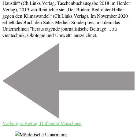
Haustür“ (Ch.Links Verlag, Taschenbuchausgabe 2018 im Herder
Verlag), 2019 veröffentlichte sie „Der Boden: Bedrohter Helfer
gegen den Klimawandel“ (Ch.Links Verlag). Im November 2020
erhielt das Buch den Salus-Medien-Sonderpreis, mit dem das
Unternehmen "herausragende journalistische Beiträge ... zu
Gentechnik, Ökologie und Umwelt" auszeichnet.
Beitragsnavigation
Vorheriger Beitrag
Duftender Maischnee