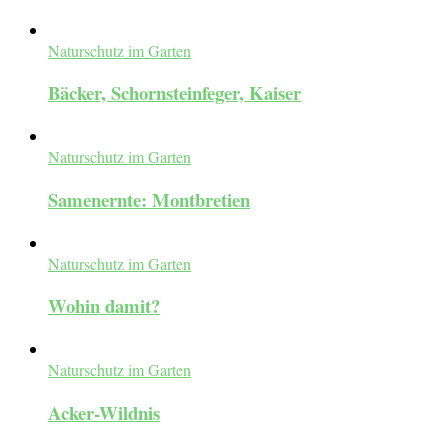
Naturschutz im Garten
Bäcker, Schornsteinfeger, Kaiser
Naturschutz im Garten
Samenernte: Montbretien
Naturschutz im Garten
Wohin damit?
Naturschutz im Garten
Acker-Wildnis