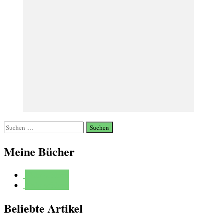
Suchen
nach:
Meine Bücher
Mehr erfahren
Mehr erfahren
Beliebte Artikel