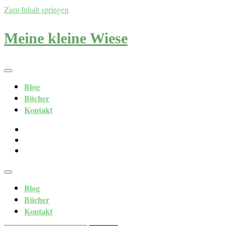
Zum Inhalt springen
Meine kleine Wiese
Blog
Bücher
Kontakt
Blog
Bücher
Kontakt