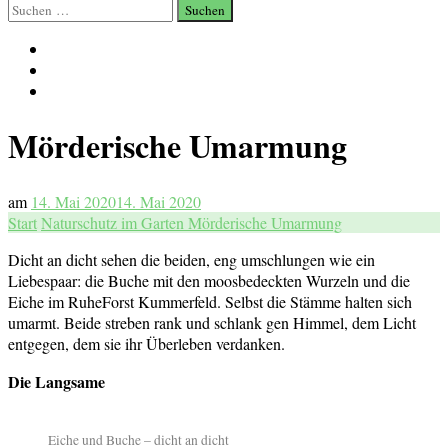
Suchen
nach:
Mörderische Umarmung
am
14. Mai 2020
14. Mai 2020
Start
Naturschutz im Garten
Mörderische Umarmung
Dicht an dicht sehen die beiden, eng umschlungen wie ein
Liebespaar: die Buche mit den moosbedeckten Wurzeln und die
Eiche im RuheForst Kummerfeld. Selbst die Stämme halten sich
umarmt. Beide streben rank und schlank gen Himmel, dem Licht
entgegen, dem sie ihr Überleben verdanken.
Die Langsame
Eiche und Buche – dicht an dicht