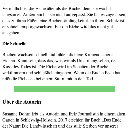
Vermutlich ist die Eiche älter als die Buche, denn sie wächst
langsamer. Außerdem hat sie nicht aufgepasst. Sie hat es zugelassen,
dass zu ihren Füßen eine Buchensämling keimt. In ihrem Schutz ist
er schnell emporgewachsen. Für die Eiche wird das nicht gut
ausgehen.
Die Schnelle
Buchen wachsen schnell und bilden dichtere Kronendächer als
Eichen. Kann sein, dass das, was wir als Umarmung sehen, der
Kuss des Todes ist. Die Eiche wird im Schatten der Buche
verkümmern und schließlich eingehen. Wenn die Buche Pech hat,
reißt die Eiche sie bei einem Sturm mit in den Tod.
Über die Autorin
Susanne Dohrn lebt als Autorin und freie Journalistin in einem alten
Garten in Schleswig-Holstein. 2017 erschien ihr Buch „Das Ende
der Natur: Die Landwirtschaft und das stille Sterben vor unserer