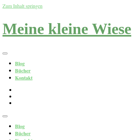
Zum Inhalt springen
Meine kleine Wiese
Blog
Bücher
Kontakt
Blog
Bücher