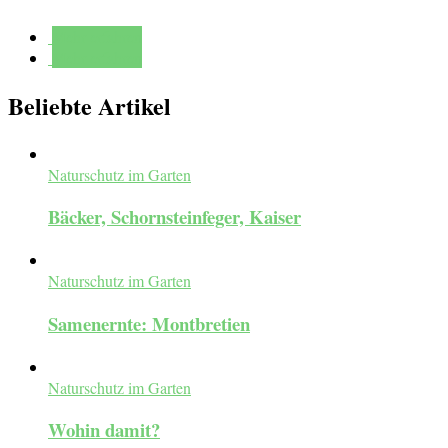
Mehr erfahren
Mehr erfahren
Beliebte Artikel
Naturschutz im Garten
Bäcker, Schornsteinfeger, Kaiser
Naturschutz im Garten
Samenernte: Montbretien
Naturschutz im Garten
Wohin damit?