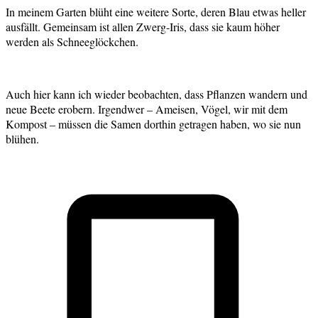
In meinem Garten blüht eine weitere Sorte, deren Blau etwas heller
ausfällt. Gemeinsam ist allen Zwerg-Iris, dass sie kaum höher
werden als Schneeglöckchen.
Auch hier kann ich wieder beobachten, dass Pflanzen wandern und
neue Beete erobern. Irgendwer – Ameisen, Vögel, wir mit dem
Kompost – müssen die Samen dorthin getragen haben, wo sie nun
blühen.