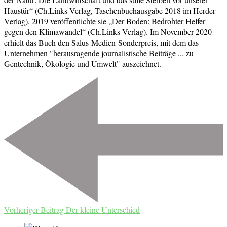
Haustür“ (Ch.Links Verlag, Taschenbuchausgabe 2018 im Herder
Verlag), 2019 veröffentlichte sie „Der Boden: Bedrohter Helfer
gegen den Klimawandel“ (Ch.Links Verlag). Im November 2020
erhielt das Buch den Salus-Medien-Sonderpreis, mit dem das
Unternehmen "herausragende journalistische Beiträge ... zu
Gentechnik, Ökologie und Umwelt" auszeichnet.
Beitragsnavigation
Vorheriger Beitrag
Der kleine Unterschied