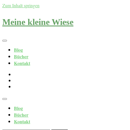
Zum Inhalt springen
Meine kleine Wiese
Blog
Bücher
Kontakt
Blog
Bücher
Kontakt