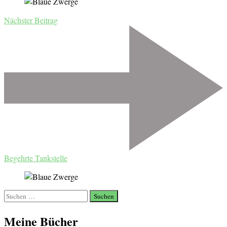
Nächster Beitrag
Begehrte Tankstelle
Suchen
nach:
Meine Bücher