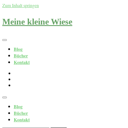
Zum Inhalt springen
Meine kleine Wiese
Blog
Bücher
Kontakt
Blog
Bücher
Kontakt