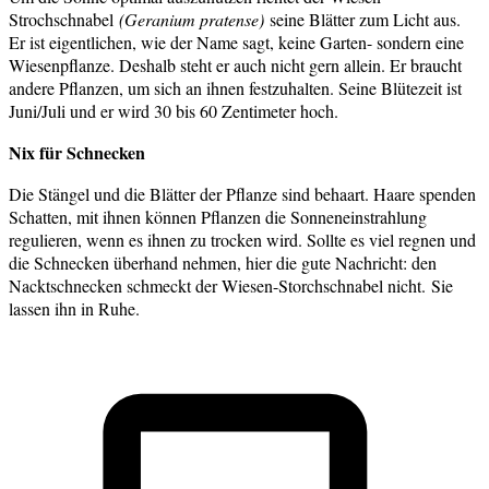
Strochschnabel
(Geranium pratense)
seine Blätter zum Licht aus.
Er ist eigentlichen, wie der Name sagt, keine Garten- sondern eine
Wiesenpflanze. Deshalb steht er auch nicht gern allein. Er braucht
andere Pflanzen, um sich an ihnen festzuhalten. Seine Blütezeit ist
Juni/Juli und er wird 30 bis 60 Zentimeter hoch.
Nix für Schnecken
Die Stängel und die Blätter der Pflanze sind behaart. Haare spenden
Schatten, mit ihnen können Pflanzen die Sonneneinstrahlung
regulieren, wenn es ihnen zu trocken wird. Sollte es viel regnen und
die Schnecken überhand nehmen, hier die gute Nachricht: den
Nacktschnecken schmeckt der Wiesen-Storchschnabel nicht. Sie
lassen ihn in Ruhe.