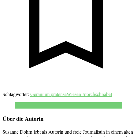
Schlagwörter:
Geranium pratense
Wiesen-Storchschnabel
Über die Autorin
Susanne Dohrn lebt als Autorin und freie Journalistin in einem alten