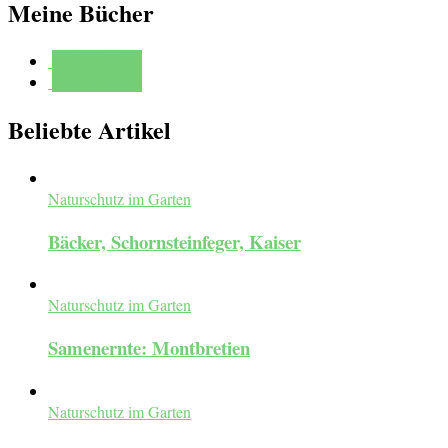
Meine Bücher
Mehr erfahren
Mehr erfahren
Beliebte Artikel
Naturschutz im Garten
Bäcker, Schornsteinfeger, Kaiser
Naturschutz im Garten
Samenernte: Montbretien
Naturschutz im Garten