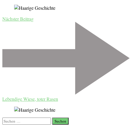
Nächster Beitrag
Lebendige Wiese, toter Rasen
Suchen
nach: