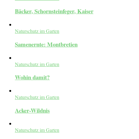
Bäcker, Schornsteinfeger, Kaiser
Naturschutz im Garten
Samenernte: Montbretien
Naturschutz im Garten
Wohin damit?
Naturschutz im Garten
Acker-Wildnis
Naturschutz im Garten