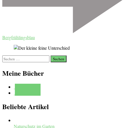
Bergfrühlingsblau
Suchen
nach:
Meine Bücher
Mehr erfahren
Mehr erfahren
Beliebte Artikel
Naturschutz im Garten