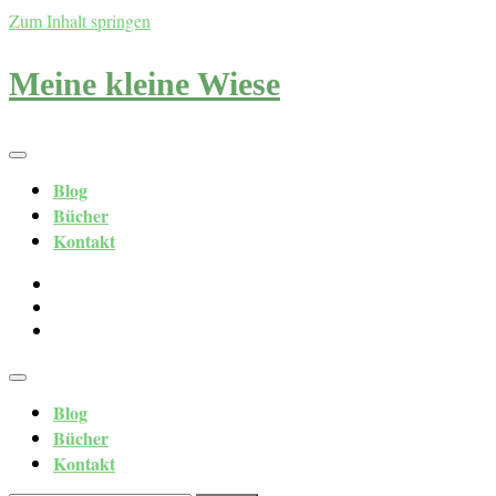
Zum Inhalt springen
Meine kleine Wiese
Blog
Bücher
Kontakt
Blog
Bücher
Kontakt