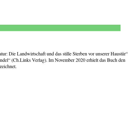
tur: Die Landwirtschaft und das stille Sterben vor unserer Haustür“
ndel“ (Ch.Links Verlag). Im November 2020 erhielt das Buch den
zeichnet.