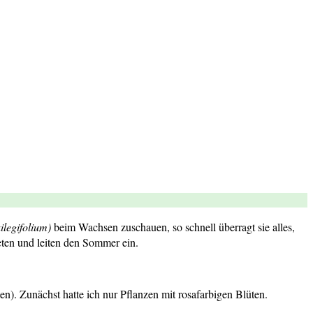
ilegifolium)
beim Wachsen zuschauen, so schnell überragt sie alles,
ten und leiten den Sommer ein.
en). Zunächst hatte ich nur Pflanzen mit rosafarbigen Blüten.