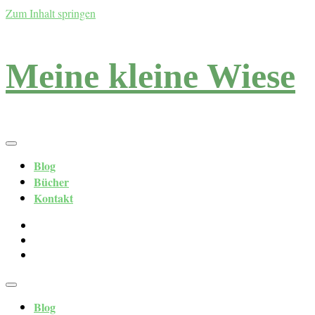
Zum Inhalt springen
Meine kleine Wiese
Blog
Bücher
Kontakt
Blog