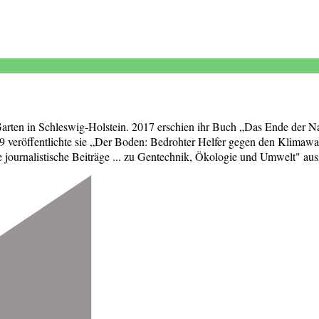
 Garten in Schleswig-Holstein. 2017 erschien ihr Buch „Das Ende der Na
 veröffentlichte sie „Der Boden: Bedrohter Helfer gegen den Klimawa
ournalistische Beiträge ... zu Gentechnik, Ökologie und Umwelt" aus