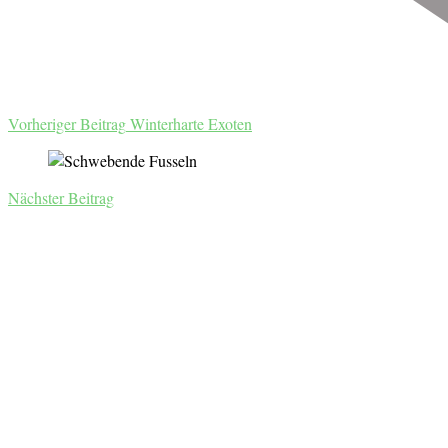
Vorheriger Beitrag
Winterharte Exoten
Nächster Beitrag