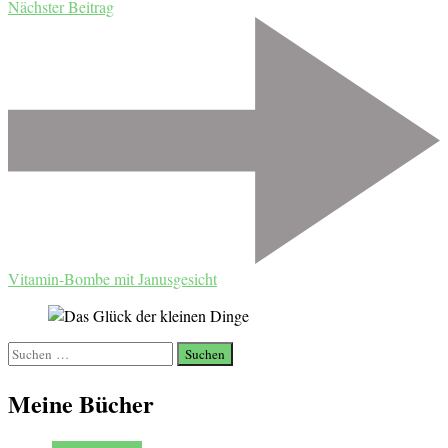
Nächster Beitrag
Vitamin-Bombe mit Janusgesicht
Suchen
nach:
Meine Bücher