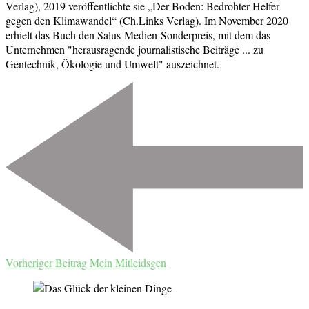
Verlag), 2019 veröffentlichte sie „Der Boden: Bedrohter Helfer
gegen den Klimawandel“ (Ch.Links Verlag). Im November 2020
erhielt das Buch den Salus-Medien-Sonderpreis, mit dem das
Unternehmen "herausragende journalistische Beiträge ... zu
Gentechnik, Ökologie und Umwelt" auszeichnet.
Beitragsnavigation
Vorheriger Beitrag
Mein Mitleidsgen