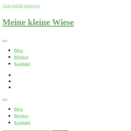
Zum Inhalt springen
Meine kleine Wiese
Blog
Bücher
Kontakt
Blog
Bücher
Kontakt