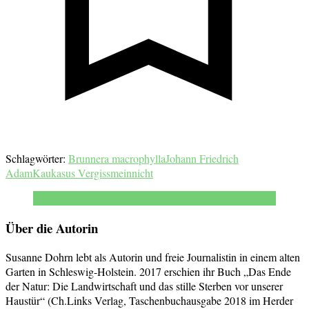
Schlagwörter:
Brunnera macrophylla
Johann Friedrich
Adam
Kaukasus Vergissmeinnicht
Über die Autorin
Susanne Dohrn lebt als Autorin und freie Journalistin in einem alten
Garten in Schleswig-Holstein. 2017 erschien ihr Buch „Das Ende
der Natur: Die Landwirtschaft und das stille Sterben vor unserer
Haustür“ (Ch.Links Verlag, Taschenbuchausgabe 2018 im Herder