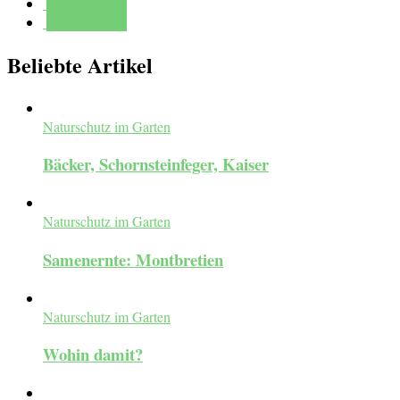
Mehr erfahren
Mehr erfahren
Beliebte Artikel
Naturschutz im Garten
Bäcker, Schornsteinfeger, Kaiser
Naturschutz im Garten
Samenernte: Montbretien
Naturschutz im Garten
Wohin damit?