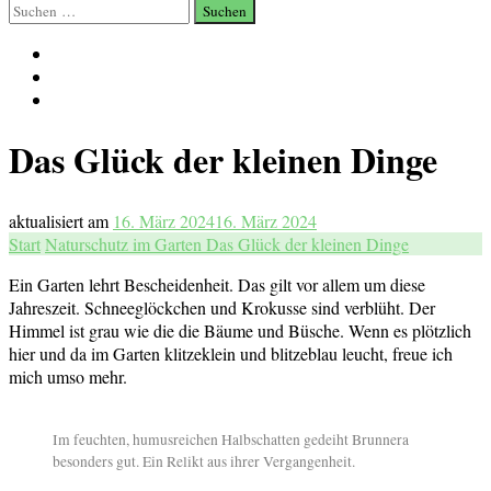
Suchen
nach:
Das Glück der kleinen Dinge
aktualisiert am
16. März 2024
16. März 2024
Start
Naturschutz im Garten
Das Glück der kleinen Dinge
Ein Garten lehrt Bescheidenheit. Das gilt vor allem um diese
Jahreszeit. Schneeglöckchen und Krokusse sind verblüht. Der
Himmel ist grau wie die die Bäume und Büsche. Wenn es plötzlich
hier und da im Garten klitzeklein und blitzeblau leucht, freue ich
mich umso mehr.
Im feuchten, humusreichen Halbschatten gedeiht Brunnera
besonders gut. Ein Relikt aus ihrer Vergangenheit.