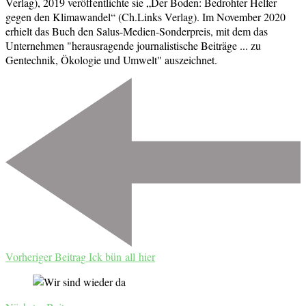
Verlag), 2019 veröffentlichte sie „Der Boden: Bedrohter Helfer
gegen den Klimawandel“ (Ch.Links Verlag). Im November 2020
erhielt das Buch den Salus-Medien-Sonderpreis, mit dem das
Unternehmen "herausragende journalistische Beiträge ... zu
Gentechnik, Ökologie und Umwelt" auszeichnet.
Beitragsnavigation
Vorheriger Beitrag
Ick bün all hier