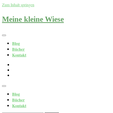
Zum Inhalt springen
Meine kleine Wiese
Blog
Bücher
Kontakt
Blog
Bücher
Kontakt