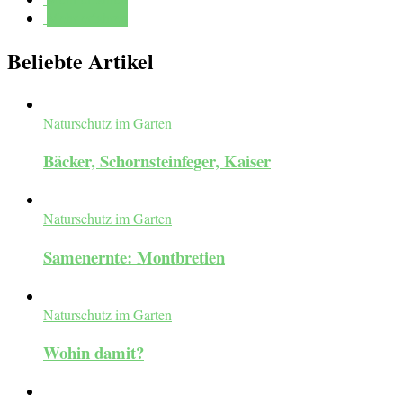
Mehr erfahren
Beliebte Artikel
Naturschutz im Garten
Bäcker, Schornsteinfeger, Kaiser
Naturschutz im Garten
Samenernte: Montbretien
Naturschutz im Garten
Wohin damit?