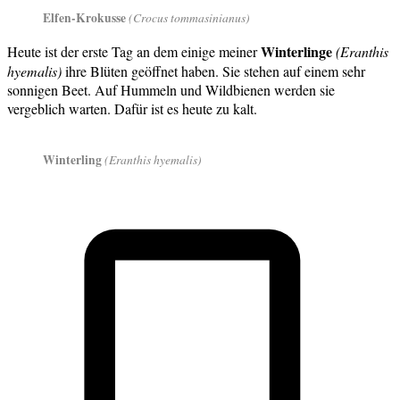
Elfen-Krokusse
(Crocus tommasinianus)
Winterlinge
Heute ist der erste Tag an dem einige meiner
(Eranthis
hyemalis)
ihre Blüten geöffnet haben. Sie stehen auf einem sehr
sonnigen Beet. Auf Hummeln und Wildbienen werden sie
vergeblich warten. Dafür ist es heute zu kalt.
Winterling
(Eranthis hyemalis)