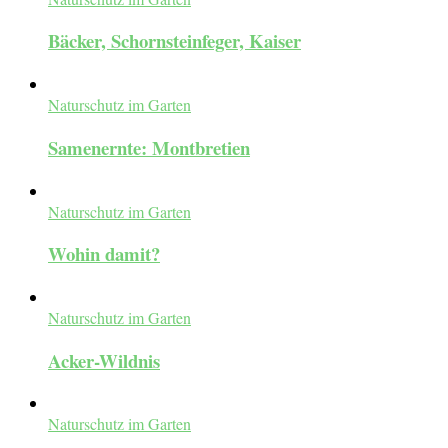
Bäcker, Schornsteinfeger, Kaiser
Naturschutz im Garten
Samenernte: Montbretien
Naturschutz im Garten
Wohin damit?
Naturschutz im Garten
Acker-Wildnis
Naturschutz im Garten