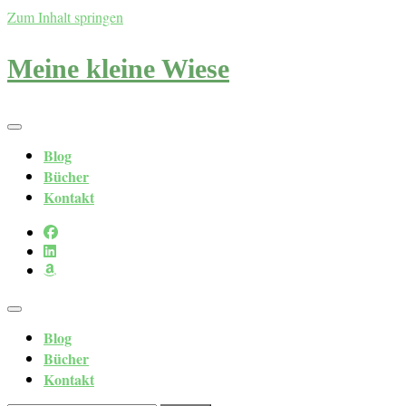
Zum Inhalt springen
Meine kleine Wiese
Blog
Bücher
Kontakt
Blog
Bücher
Kontakt