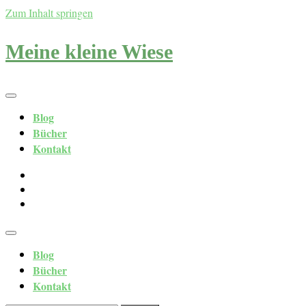
Zum Inhalt springen
Meine kleine Wiese
Blog
Bücher
Kontakt
Blog
Bücher
Kontakt