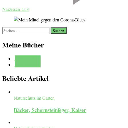
Narzissen-Lust
Suchen
nach:
Meine Bücher
Mehr erfahren
Mehr erfahren
Beliebte Artikel
Naturschutz im Garten
Bäcker, Schornsteinfeger, Kaiser