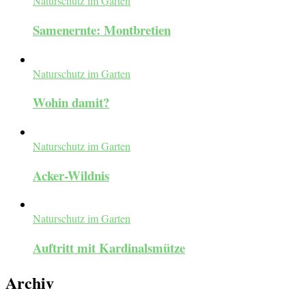
Naturschutz im Garten
Samenernte: Montbretien
Naturschutz im Garten
Wohin damit?
Naturschutz im Garten
Acker-Wildnis
Naturschutz im Garten
Auftritt mit Kardinalsmütze
Archiv