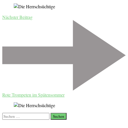
Nächster Beitrag
Rote Trompeten im Spätensommer
Suchen
nach: