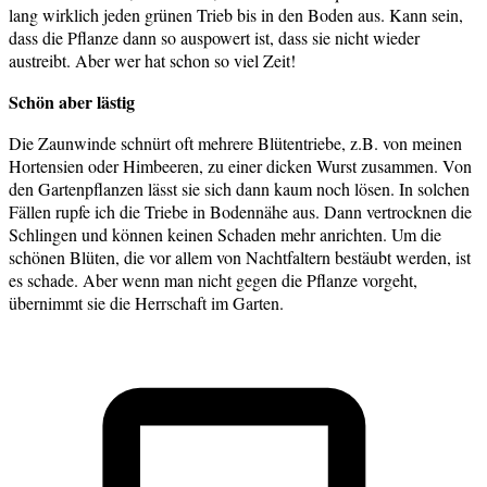
lang wirklich jeden grünen Trieb bis in den Boden aus. Kann sein,
dass die Pflanze dann so auspowert ist, dass sie nicht wieder
austreibt. Aber wer hat schon so viel Zeit!
Schön aber lästig
Die Zaunwinde schnürt oft mehrere Blütentriebe, z.B. von meinen
Hortensien oder Himbeeren, zu einer dicken Wurst zusammen. Von
den Gartenpflanzen lässt sie sich dann kaum noch lösen. In solchen
Fällen rupfe ich die Triebe in Bodennähe aus. Dann vertrocknen die
Schlingen und können keinen Schaden mehr anrichten. Um die
schönen Blüten, die vor allem von Nachtfaltern bestäubt werden, ist
es schade. Aber wenn man nicht gegen die Pflanze vorgeht,
übernimmt sie die Herrschaft im Garten.