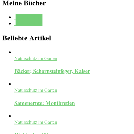
Meine Bücher
Mehr erfahren
Mehr erfahren
Beliebte Artikel
Naturschutz im Garten
Bäcker, Schornsteinfeger, Kaiser
Naturschutz im Garten
Samenernte: Montbretien
Naturschutz im Garten