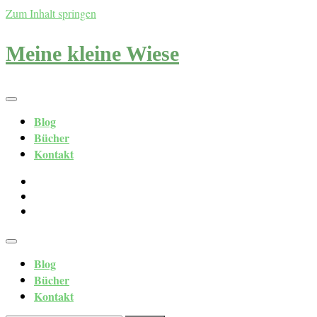
Zum Inhalt springen
Meine kleine Wiese
Blog
Bücher
Kontakt
Blog
Bücher
Kontakt