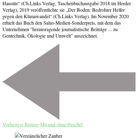
Haustür“ (Ch.Links Verlag, Taschenbuchausgabe 2018 im Herder
Verlag), 2019 veröffentlichte sie „Der Boden: Bedrohter Helfer
gegen den Klimawandel“ (Ch.Links Verlag). Im November 2020
erhielt das Buch den Salus-Medien-Sonderpreis, mit dem das
Unternehmen "herausragende journalistische Beiträge ... zu
Gentechnik, Ökologie und Umwelt" auszeichnet.
Beitragsnavigation
Vorheriger Beitrag
Mit und ohne Puschel