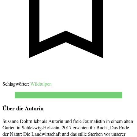
Schlagwörter:
Wildtulpen
Über die Autorin
Susanne Dohrn lebt als Autorin und freie Journalistin in einem alten
Garten in Schleswig-Holstein. 2017 erschien ihr Buch „Das Ende
der Natur: Die Landwirtschaft und das stille Sterben vor unserer