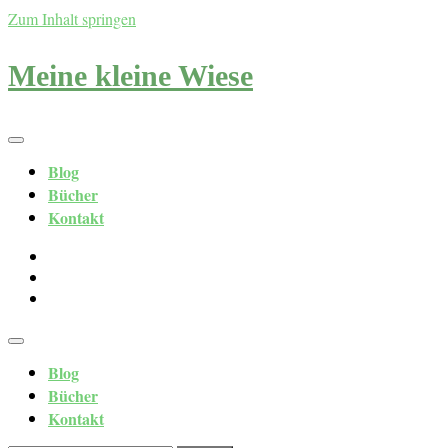
Zum Inhalt springen
Meine kleine Wiese
Blog
Bücher
Kontakt
Blog
Bücher
Kontakt