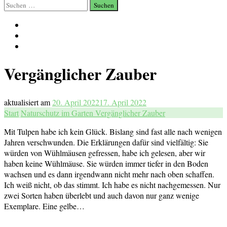
Suchen
nach:
Vergänglicher Zauber
aktualisiert am
20. April 2022
17. April 2022
Start
Naturschutz im Garten
Vergänglicher Zauber
Mit Tulpen habe ich kein Glück. Bislang sind fast alle nach wenigen
Jahren verschwunden. Die Erklärungen dafür sind vielfältig: Sie
würden von Wühlmäusen gefressen, habe ich gelesen, aber wir
haben keine Wühlmäuse. Sie würden immer tiefer in den Boden
wachsen und es dann irgendwann nicht mehr nach oben schaffen.
Ich weiß nicht, ob das stimmt. Ich habe es nicht nachgemessen. Nur
zwei Sorten haben überlebt und auch davon nur ganz wenige
Exemplare. Eine gelbe…