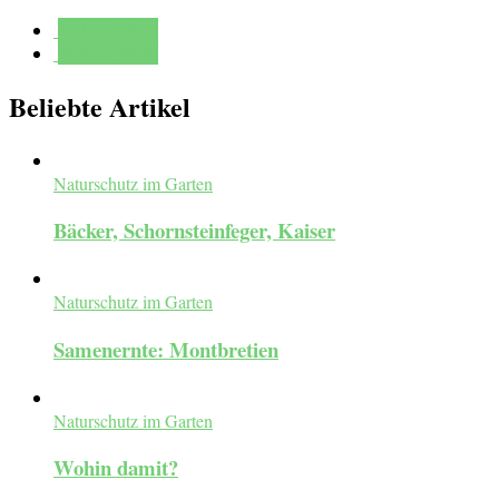
Mehr erfahren
Mehr erfahren
Beliebte Artikel
Naturschutz im Garten
Bäcker, Schornsteinfeger, Kaiser
Naturschutz im Garten
Samenernte: Montbretien
Naturschutz im Garten
Wohin damit?