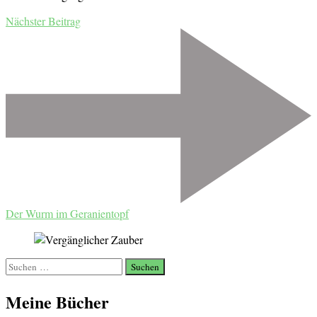
Nächster Beitrag
Der Wurm im Geranientopf
Suchen
nach:
Meine Bücher