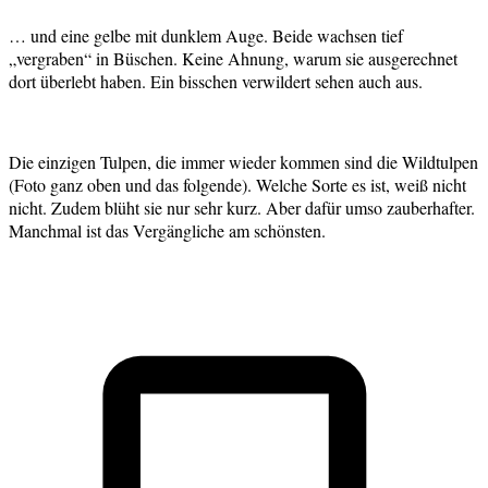
… und eine gelbe mit dunklem Auge. Beide wachsen tief
„vergraben“ in Büschen. Keine Ahnung, warum sie ausgerechnet
dort überlebt haben. Ein bisschen verwildert sehen auch aus.
Die einzigen Tulpen, die immer wieder kommen sind die Wildtulpen
(Foto ganz oben und das folgende). Welche Sorte es ist, weiß nicht
nicht. Zudem blüht sie nur sehr kurz. Aber dafür umso zauberhafter.
Manchmal ist das Vergängliche am schönsten.