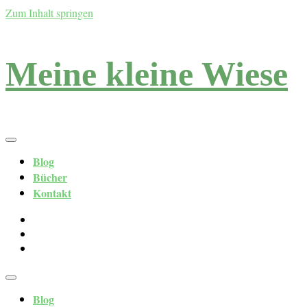
Zum Inhalt springen
Meine kleine Wiese
Blog
Bücher
Kontakt
Blog