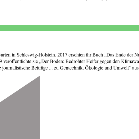
 Garten in Schleswig-Holstein. 2017 erschien ihr Buch „Das Ende der Na
 veröffentlichte sie „Der Boden: Bedrohter Helfer gegen den Klimawa
ournalistische Beiträge ... zu Gentechnik, Ökologie und Umwelt" aus