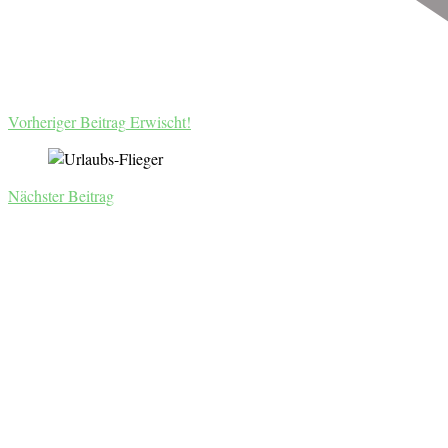
Vorheriger Beitrag
Erwischt!
Nächster Beitrag