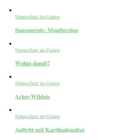
Naturschutz im Garten
Samenernte: Montbretien
Naturschutz im Garten
Wohin damit?
Naturschutz im Garten
Acker-Wildnis
Naturschutz im Garten
Auftritt mit Kardinalsmütze