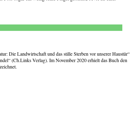
tur: Die Landwirtschaft und das stille Sterben vor unserer Haustür“
ndel“ (Ch.Links Verlag). Im November 2020 erhielt das Buch den
zeichnet.