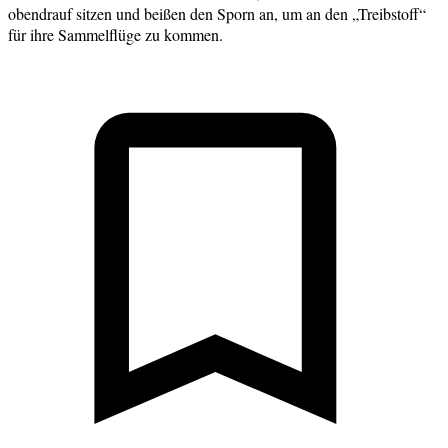
obendrauf sitzen und beißen den Sporn an, um an den „Treibstoff“
für ihre Sammelflüge zu kommen.