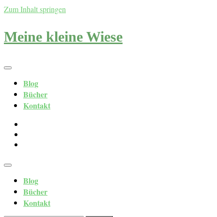
Zum Inhalt springen
Meine kleine Wiese
Blog
Bücher
Kontakt
Blog
Bücher
Kontakt