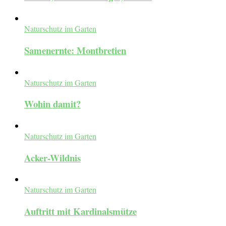
Naturschutz im Garten
Samenernte: Montbretien
Naturschutz im Garten
Wohin damit?
Naturschutz im Garten
Acker-Wildnis
Naturschutz im Garten
Auftritt mit Kardinalsmütze