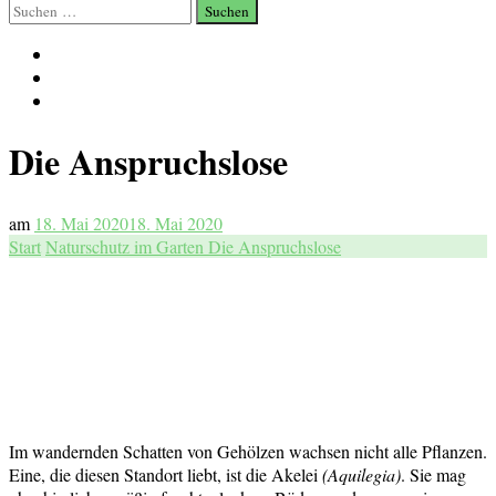
Suchen
nach:
Die Anspruchslose
am
18. Mai 2020
18. Mai 2020
Start
Naturschutz im Garten
Die Anspruchslose
Im wandernden Schatten von Gehölzen wachsen nicht alle Pflanzen.
Eine, die diesen Standort liebt, ist die Akelei
(Aquilegia)
. Sie mag