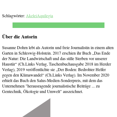
Schlagwörter:
Akelei
Aquilegia
Über die Autorin
Susanne Dohrn lebt als Autorin und freie Journalistin in einem alten
Garten in Schleswig-Holstein. 2017 erschien ihr Buch „Das Ende
der Natur: Die Landwirtschaft und das stille Sterben vor unserer
Haustür“ (Ch.Links Verlag, Taschenbuchausgabe 2018 im Herder
Verlag), 2019 veröffentlichte sie „Der Boden: Bedrohter Helfer
gegen den Klimawandel“ (Ch.Links Verlag). Im November 2020
erhielt das Buch den Salus-Medien-Sonderpreis, mit dem das
Unternehmen "herausragende journalistische Beiträge ... zu
Gentechnik, Ökologie und Umwelt" auszeichnet.
Beitragsnavigation