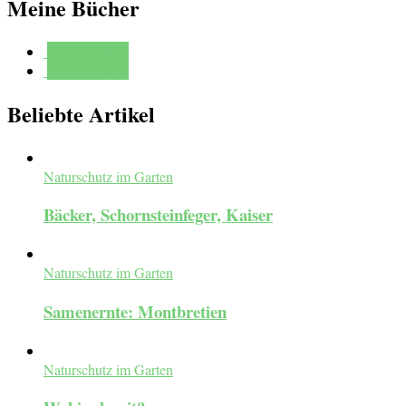
Meine Bücher
Mehr erfahren
Mehr erfahren
Beliebte Artikel
Naturschutz im Garten
Bäcker, Schornsteinfeger, Kaiser
Naturschutz im Garten
Samenernte: Montbretien
Naturschutz im Garten