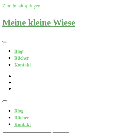
Zum Inhalt springen
Meine kleine Wiese
Blog
Bücher
Kontakt
Blog
Bücher
Kontakt