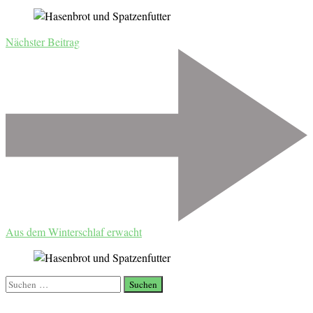
Nächster Beitrag
Aus dem Winterschlaf erwacht
Suchen
nach: