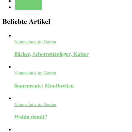
Mehr erfahren
Mehr erfahren
Beliebte Artikel
Naturschutz im Garten
Bäcker, Schornsteinfeger, Kaiser
Naturschutz im Garten
Samenernte: Montbretien
Naturschutz im Garten
Wohin damit?