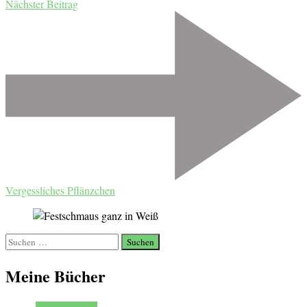
Nächster Beitrag
Vergessliches Pflänzchen
Suchen
nach:
Meine Bücher