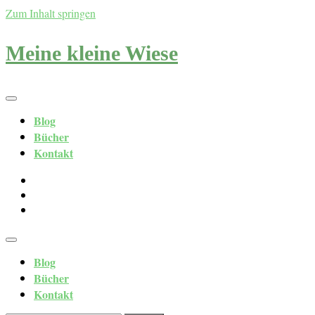
Zum Inhalt springen
Meine kleine Wiese
Blog
Bücher
Kontakt
Blog
Bücher
Kontakt