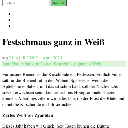
Suchen
nach:
Festschmaus ganz in Weiß
am
21. April 2020
21. April 2020
Start
Naturschutz im Garten
Festschmaus ganz in Weiß
Für unsere Bienen ist die Kirschblüte ein Festessen. Endlich Futter
satt für die Bienenbrut in den Waben. Spätestens, wenn die
Apfelbäume blühen, und das ist schon bald, soll der Nachwuchs
soweit erwachsen sein, dass sie sich ins Honigsammeln stürzen
können. Allerdings zittern wir jedes Jahr, ob der Frost die Blüte und
damit die Kirschernte im Juli vernichtet.
Zartes Weiß vor Zyanblau
Dieses Jahr haben wir Glück. Seit Tagen blühen die Bäume