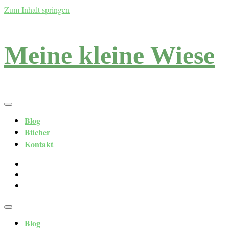
Zum Inhalt springen
Meine kleine Wiese
Blog
Bücher
Kontakt
Blog