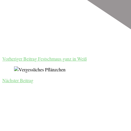
Vorheriger Beitrag
Festschmaus ganz in Weiß
Nächster Beitrag