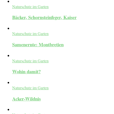
Naturschutz im Garten
Bäcker, Schornsteinfeger, Kaiser
Naturschutz im Garten
Samenernte: Montbretien
Naturschutz im Garten
Wohin damit?
Naturschutz im Garten
Acker-Wildnis