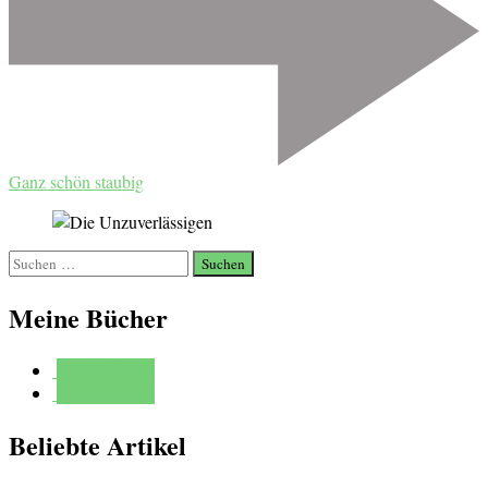
Ganz schön staubig
Suchen
nach:
Meine Bücher
Mehr erfahren
Mehr erfahren
Beliebte Artikel