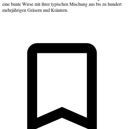
eine bunte Wiese mit ihrer typischen Mischung aus bis zu hundert
mehrjährigen Gräsern und Kräutern.