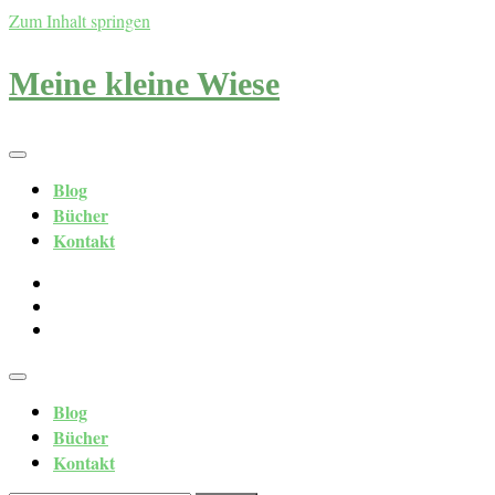
Zum Inhalt springen
Meine kleine Wiese
Blog
Bücher
Kontakt
Blog
Bücher
Kontakt