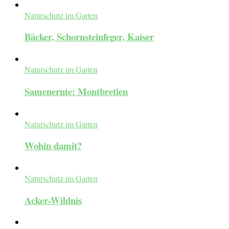
Naturschutz im Garten
Bäcker, Schornsteinfeger, Kaiser
Naturschutz im Garten
Samenernte: Montbretien
Naturschutz im Garten
Wohin damit?
Naturschutz im Garten
Acker-Wildnis