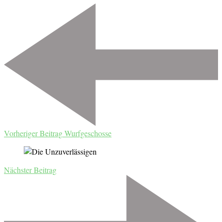
Beitragsnavigation
Vorheriger Beitrag
Wurfgeschosse
Nächster Beitrag