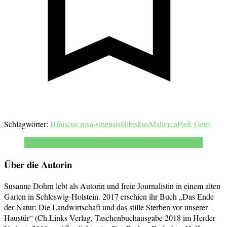
Schlagwörter:
Hibiscus rosa-sinensis
Hibiskus
Mallorca
Pink Gem
Über die Autorin
Susanne Dohrn lebt als Autorin und freie Journalistin in einem alten
Garten in Schleswig-Holstein. 2017 erschien ihr Buch „Das Ende
der Natur: Die Landwirtschaft und das stille Sterben vor unserer
Haustür“ (Ch.Links Verlag, Taschenbuchausgabe 2018 im Herder