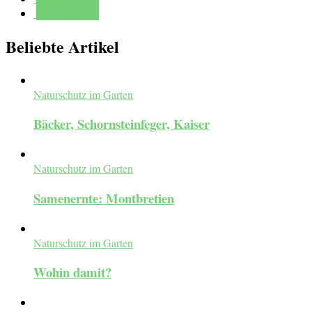
Mehr erfahren
Beliebte Artikel
Naturschutz im Garten
Bäcker, Schornsteinfeger, Kaiser
Naturschutz im Garten
Samenernte: Montbretien
Naturschutz im Garten
Wohin damit?