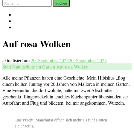
Suchen
nach:
Auf rosa Wolken
aktualisiert am
20. September 2023
20. September 2023
Start
Naturschutz im Garten
Auf rosa Wolken
Alle meine Pflanzen haben eine Geschichte. Mein Hibiskus „flog“
einem heißen Junitag vor 20 Jahren von Mallorca in meinen Garten.
Eine Freundin, die dort wohnte, hatte mir zwei Abschnitte
geschenkt. Eingewickelt in feuchtes Küchenpapier überstanden sie
Autofahrt und Flug und bildeten, bei mir angekommen, Wurzeln.
Eine Pracht: Manchmal öffnen sich mehr als fünf Blüten
gleichzeitig.