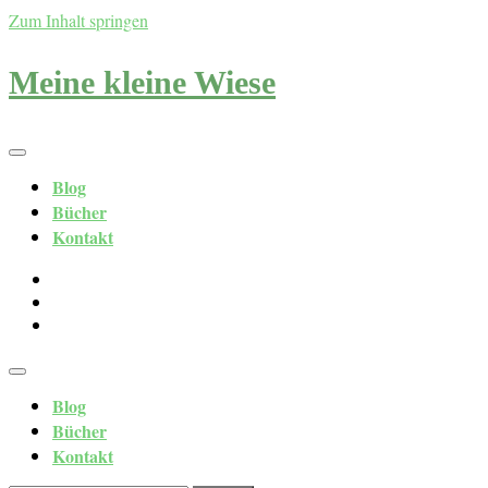
Zum Inhalt springen
Meine kleine Wiese
Blog
Bücher
Kontakt
Blog
Bücher
Kontakt