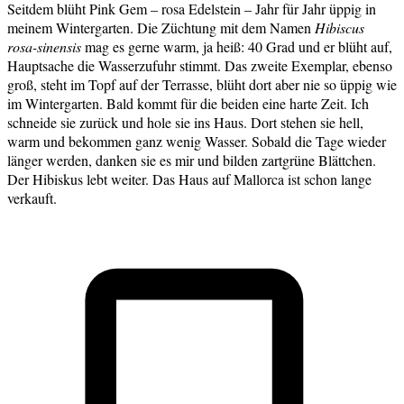
Seitdem blüht Pink Gem – rosa Edelstein – Jahr für Jahr üppig in
meinem Wintergarten. Die Züchtung mit dem Namen
Hibiscus
rosa-sinensis
mag es gerne warm, ja heiß: 40 Grad und er blüht auf,
Hauptsache die Wasserzufuhr stimmt. Das zweite Exemplar, ebenso
groß, steht im Topf auf der Terrasse, blüht dort aber nie so üppig wie
im Wintergarten. Bald kommt für die beiden eine harte Zeit. Ich
schneide sie zurück und hole sie ins Haus. Dort stehen sie hell,
warm und bekommen ganz wenig Wasser. Sobald die Tage wieder
länger werden, danken sie es mir und bilden zartgrüne Blättchen.
Der Hibiskus lebt weiter. Das Haus auf Mallorca ist schon lange
verkauft.