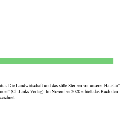
tur: Die Landwirtschaft und das stille Sterben vor unserer Haustür“
ndel“ (Ch.Links Verlag). Im November 2020 erhielt das Buch den
zeichnet.