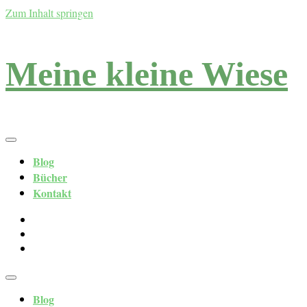
Zum Inhalt springen
Meine kleine Wiese
Blog
Bücher
Kontakt
Blog