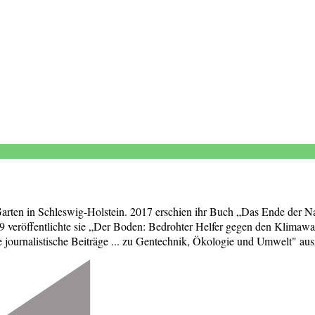
 Garten in Schleswig-Holstein. 2017 erschien ihr Buch „Das Ende der Na
 veröffentlichte sie „Der Boden: Bedrohter Helfer gegen den Klimawa
ournalistische Beiträge ... zu Gentechnik, Ökologie und Umwelt" aus