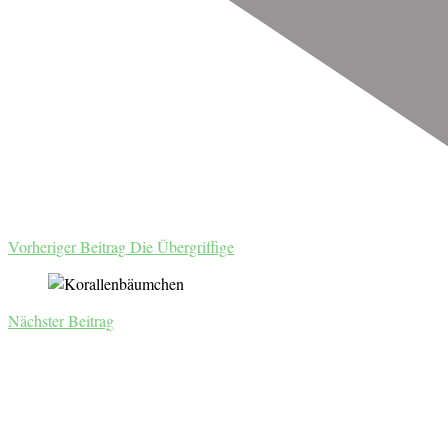
Vorheriger Beitrag
Die Übergriffige
Nächster Beitrag