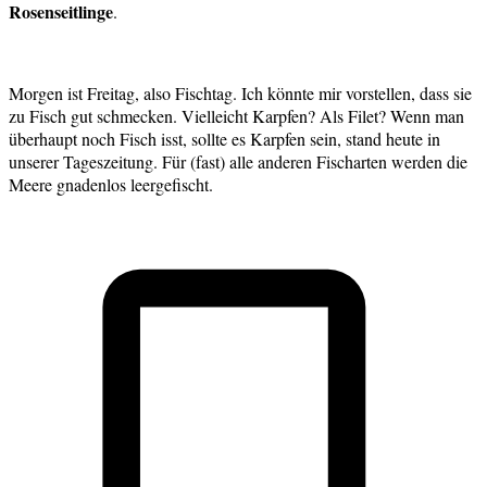
Rosenseitlinge
.
Morgen ist Freitag, also Fischtag. Ich könnte mir vorstellen, dass sie
zu Fisch gut schmecken. Vielleicht Karpfen? Als Filet? Wenn man
überhaupt noch Fisch isst, sollte es Karpfen sein, stand heute in
unserer Tageszeitung. Für (fast) alle anderen Fischarten werden die
Meere gnadenlos leergefischt.