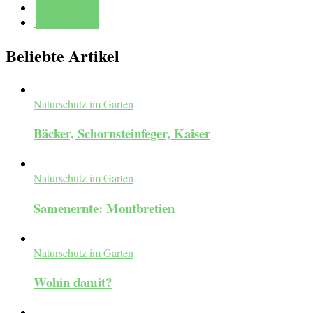
Mehr erfahren
Mehr erfahren
Beliebte Artikel
Naturschutz im Garten
Bäcker, Schornsteinfeger, Kaiser
Naturschutz im Garten
Samenernte: Montbretien
Naturschutz im Garten
Wohin damit?