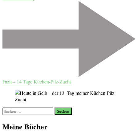
Fazit – 14 Tage Küchen-Pilz-Zucht
Suchen
nach:
Meine Bücher