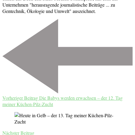
Unternehmen "herausragende journalistische Beiträge ... zu
Gentechnik, Ökologie und Umwelt" auszeichnet.
Beitragsnavigation
Vorheriger Beitrag
Die Babys werden erwachsen – der 12. Tag
meiner Küchen-Pilz-Zucht
Nächster Beitrag