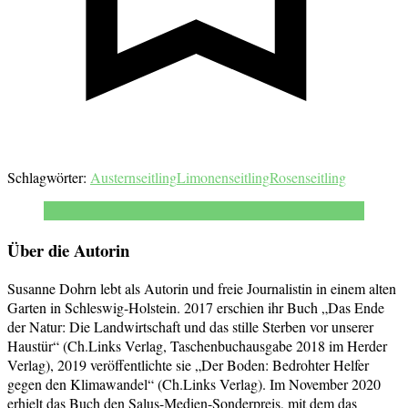
Schlagwörter:
Austernseitling
Limonenseitling
Rosenseitling
Über die Autorin
Susanne Dohrn lebt als Autorin und freie Journalistin in einem alten
Garten in Schleswig-Holstein. 2017 erschien ihr Buch „Das Ende
der Natur: Die Landwirtschaft und das stille Sterben vor unserer
Haustür“ (Ch.Links Verlag, Taschenbuchausgabe 2018 im Herder
Verlag), 2019 veröffentlichte sie „Der Boden: Bedrohter Helfer
gegen den Klimawandel“ (Ch.Links Verlag). Im November 2020
erhielt das Buch den Salus-Medien-Sonderpreis, mit dem das