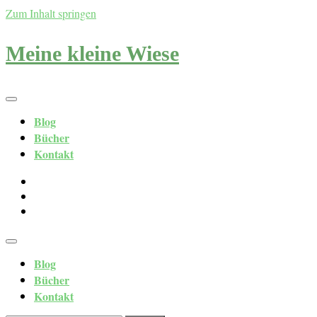
Zum Inhalt springen
Meine kleine Wiese
Blog
Bücher
Kontakt
Blog
Bücher
Kontakt