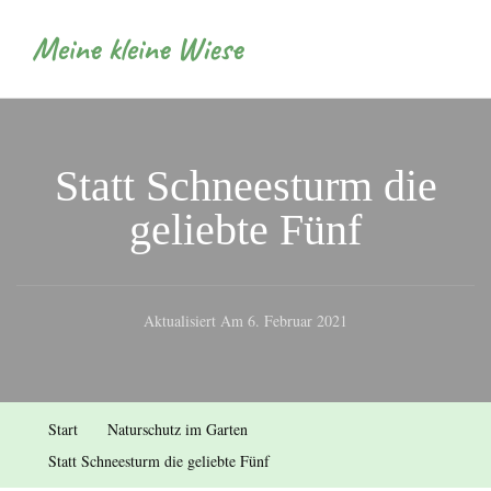
Meine kleine Wiese
Statt Schneesturm die
geliebte Fünf
Aktualisiert Am
6. Februar 2021
Start
Naturschutz im Garten
Statt Schneesturm die geliebte Fünf