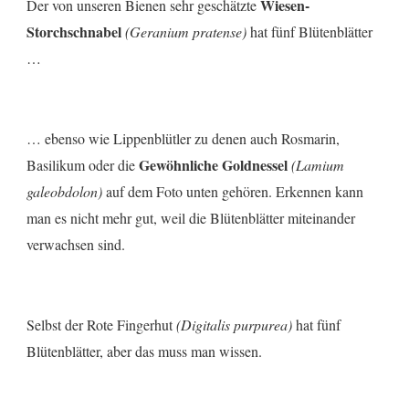
Wiesen-
Der von unseren Bienen sehr geschätzte
Storchschnabel
(Geranium pratense)
hat fünf Blütenblätter
…
… ebenso wie Lippenblütler zu denen auch Rosmarin,
Gewöhnliche Goldnessel
Basilikum oder die
(Lamium
galeobdolon)
auf dem Foto unten gehören. Erkennen kann
man es nicht mehr gut, weil die Blütenblätter miteinander
verwachsen sind.
Selbst der Rote Fingerhut
(Digitalis purpurea)
hat fünf
Blütenblätter, aber das muss man wissen.