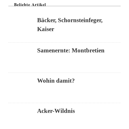
Beliebte Artikel
Bäcker, Schornsteinfeger,
Kaiser
Samenernte: Montbretien
Wohin damit?
Acker-Wildnis