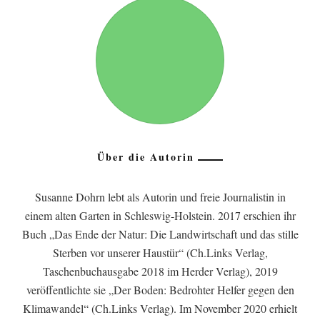
Über die Autorin
Susanne Dohrn lebt als Autorin und freie Journalistin in
einem alten Garten in Schleswig-Holstein. 2017 erschien ihr
Buch „Das Ende der Natur: Die Landwirtschaft und das stille
Sterben vor unserer Haustür“ (Ch.Links Verlag,
Taschenbuchausgabe 2018 im Herder Verlag), 2019
veröffentlichte sie „Der Boden: Bedrohter Helfer gegen den
Klimawandel“ (Ch.Links Verlag). Im November 2020 erhielt