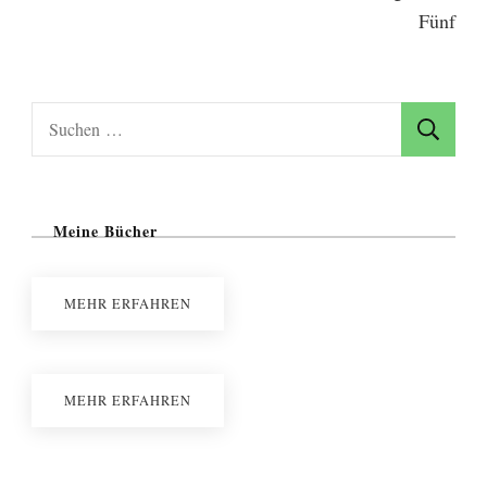
Suchen
nach:
Meine Bücher
MEHR ERFAHREN
MEHR ERFAHREN