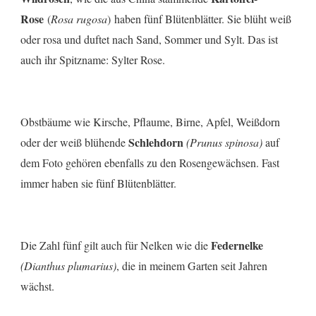
Rose
(
Rosa rugosa
) haben fünf Blütenblätter. Sie blüht weiß
oder rosa und duftet nach Sand, Sommer und Sylt. Das ist
auch ihr Spitzname: Sylter Rose.
Obstbäume wie Kirsche, Pflaume, Birne, Apfel, Weißdorn
Schlehdorn
oder der weiß blühende
(Prunus spinosa)
auf
dem Foto gehören ebenfalls zu den Rosengewächsen. Fast
immer haben sie fünf Blütenblätter.
Federnelke
Die Zahl fünf gilt auch für Nelken wie die
(Dianthus plumarius)
, die in meinem Garten seit Jahren
wächst.