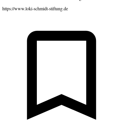
https://www.loki-schmidt-stiftung.de