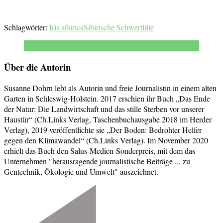
Schlagwörter:
Iris sibirica
Sibirische Schwertlilie
Über die Autorin
Susanne Dohrn lebt als Autorin und freie Journalistin in einem alten
Garten in Schleswig-Holstein. 2017 erschien ihr Buch „Das Ende
der Natur: Die Landwirtschaft und das stille Sterben vor unserer
Haustür“ (Ch.Links Verlag, Taschenbuchausgabe 2018 im Herder
Verlag), 2019 veröffentlichte sie „Der Boden: Bedrohter Helfer
gegen den Klimawandel“ (Ch.Links Verlag). Im November 2020
erhielt das Buch den Salus-Medien-Sonderpreis, mit dem das
Unternehmen "herausragende journalistische Beiträge ... zu
Gentechnik, Ökologie und Umwelt" auszeichnet.
Beitragsnavigation