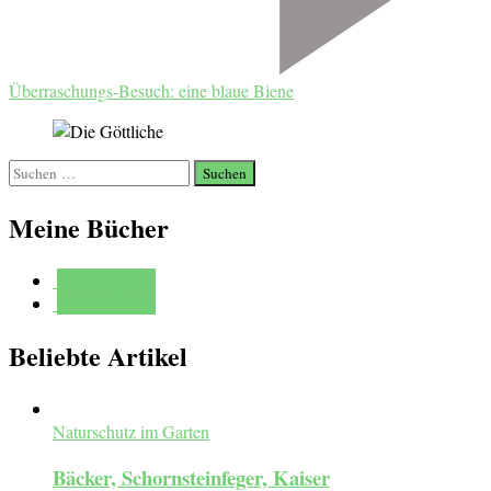
Überraschungs-Besuch: eine blaue Biene
Suchen
nach:
Meine Bücher
Mehr erfahren
Mehr erfahren
Beliebte Artikel
Naturschutz im Garten
Bäcker, Schornsteinfeger, Kaiser