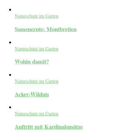
Naturschutz im Garten
Samenernte: Montbretien
Naturschutz im Garten
Wohin damit?
Naturschutz im Garten
Acker-Wildnis
Naturschutz im Garten
Auftritt mit Kardinalsmütze