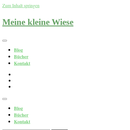
Zum Inhalt springen
Meine kleine Wiese
Blog
Bücher
Kontakt
Blog
Bücher
Kontakt