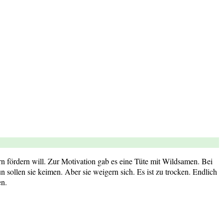
rn fördern will. Zur Motivation gab es eine Tüte mit Wildsamen. Bei
 sollen sie keimen. Aber sie weigern sich. Es ist zu trocken. Endlich
en.