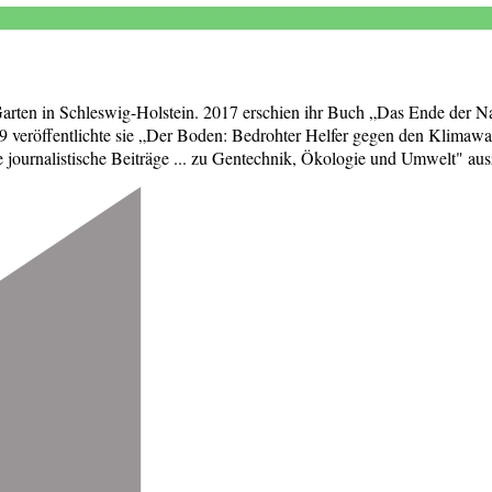
 Garten in Schleswig-Holstein. 2017 erschien ihr Buch „Das Ende der Na
 veröffentlichte sie „Der Boden: Bedrohter Helfer gegen den Klimawa
ournalistische Beiträge ... zu Gentechnik, Ökologie und Umwelt" aus