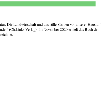
tur: Die Landwirtschaft und das stille Sterben vor unserer Haustür“
ndel“ (Ch.Links Verlag). Im November 2020 erhielt das Buch den
zeichnet.