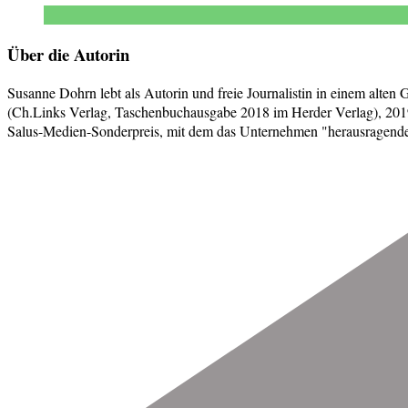
Über die Autorin
Susanne Dohrn lebt als Autorin und freie Journalistin in einem alten
(Ch.Links Verlag, Taschenbuchausgabe 2018 im Herder Verlag), 2019
Salus-Medien-Sonderpreis, mit dem das Unternehmen "herausragende j
Beitragsnavigation