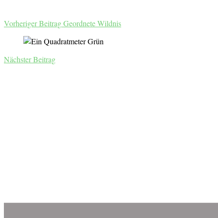
Vorheriger Beitrag
Geordnete Wildnis
Nächster Beitrag