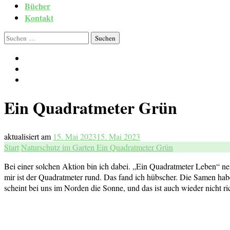
Bücher
Kontakt
Suchen
nach:
Ein Quadratmeter Grün
aktualisiert am
15. Mai 2023
15. Mai 2023
Start
Naturschutz im Garten
Ein Quadratmeter Grün
Bei einer solchen Aktion bin ich dabei. „Ein Quadratmeter Leben“ nen
mir ist der Quadratmeter rund. Das fand ich hübscher. Die Samen habe 
scheint bei uns im Norden die Sonne, und das ist auch wieder nicht ri