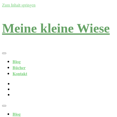
Zum Inhalt springen
Meine kleine Wiese
Blog
Bücher
Kontakt
Blog