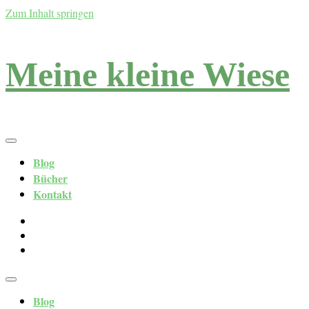
Zum Inhalt springen
Meine kleine Wiese
Blog
Bücher
Kontakt
Blog