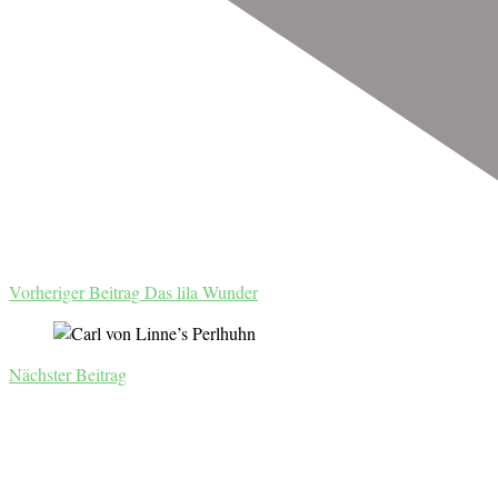
Vorheriger Beitrag
Das lila Wunder
Nächster Beitrag