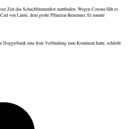
er Zeit das Schachblumenfest stattfinden. Wegen Corona fällt es
 Carl von Linné, dem große Pflanzen-Benenner. Er nannte
e Doggerbank eine feste Verbindung zum Kontinent hatte, schließt