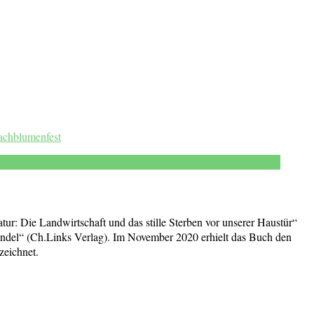
achblumenfest
tur: Die Landwirtschaft und das stille Sterben vor unserer Haustür“
ndel“ (Ch.Links Verlag). Im November 2020 erhielt das Buch den
zeichnet.