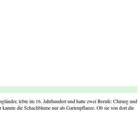
ngländer, lebte im 16. Jahrhundert und hatte zwei Berufe: Chirurg und
kannte die Schachblume nur als Gartenpflanze. Ob sie von dort die