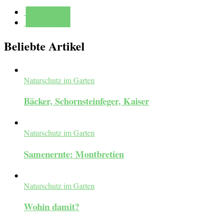
Mehr erfahren
Mehr erfahren
Beliebte Artikel
Naturschutz im Garten
Bäcker, Schornsteinfeger, Kaiser
Naturschutz im Garten
Samenernte: Montbretien
Naturschutz im Garten
Wohin damit?