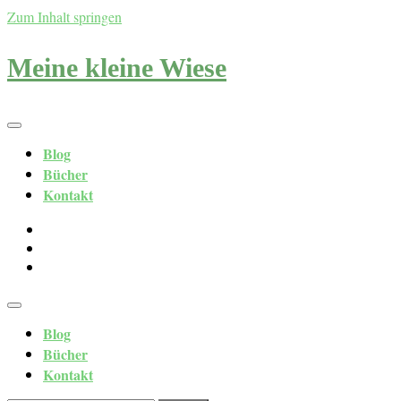
Zum Inhalt springen
Meine kleine Wiese
Blog
Bücher
Kontakt
Blog
Bücher
Kontakt