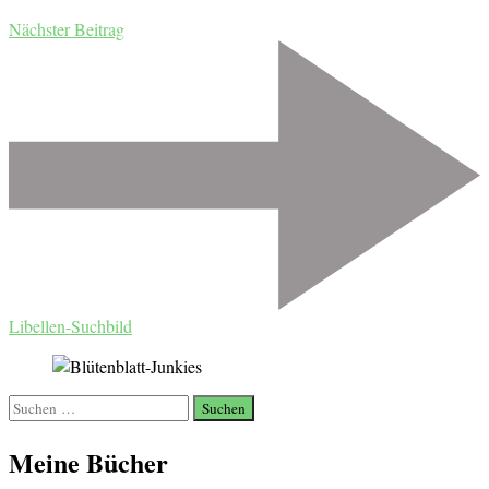
Nächster Beitrag
Libellen-Suchbild
Suchen
nach:
Meine Bücher