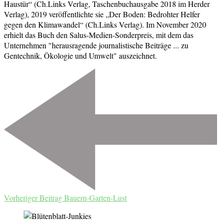
Haustür“ (Ch.Links Verlag, Taschenbuchausgabe 2018 im Herder
Verlag), 2019 veröffentlichte sie „Der Boden: Bedrohter Helfer
gegen den Klimawandel“ (Ch.Links Verlag). Im November 2020
erhielt das Buch den Salus-Medien-Sonderpreis, mit dem das
Unternehmen "herausragende journalistische Beiträge ... zu
Gentechnik, Ökologie und Umwelt" auszeichnet.
Beitragsnavigation
Vorheriger Beitrag
Bauern-Garten-Lust