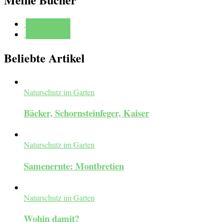
Mehr erfahren
Mehr erfahren
Beliebte Artikel
Naturschutz im Garten
Bäcker, Schornsteinfeger, Kaiser
Naturschutz im Garten
Samenernte: Montbretien
Naturschutz im Garten
Wohin damit?