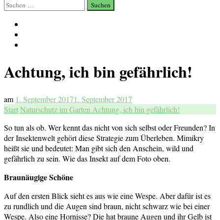
Suchen
nach:
Achtung, ich bin gefährlich!
am
1. September 2017
1. September 2017
Start
Naturschutz im Garten
Achtung, ich bin gefährlich!
So tun als ob. Wer kennt das nicht von sich selbst oder Freunden? In
der Insektenwelt gehört diese Strategie zum Überleben. Mimikry
heißt sie und bedeutet: Man gibt sich den Anschein, wild und
gefährlich zu sein. Wie das Insekt auf dem Foto oben.
Braunäugige Schöne
Auf den ersten Blick sieht es aus wie eine Wespe. Aber dafür ist es
zu rundlich und die Augen sind braun, nicht schwarz wie bei einer
Wespe. Also eine Hornisse? Die hat braune Augen und ihr Gelb ist