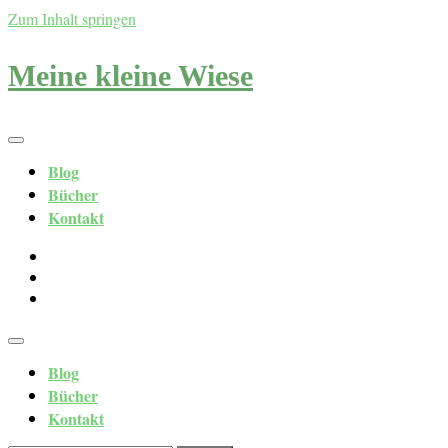
Zum Inhalt springen
Meine kleine Wiese
Blog
Bücher
Kontakt
Blog
Bücher
Kontakt