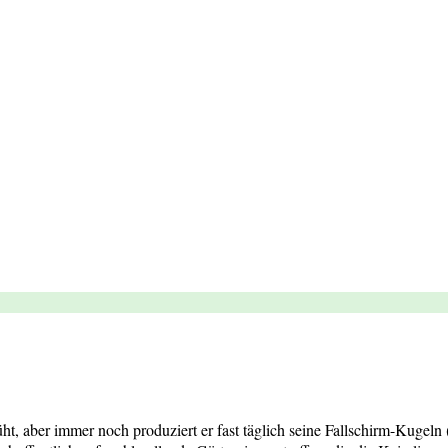
ht, aber immer noch produziert er fast täglich seine Fallschirm-Kuge