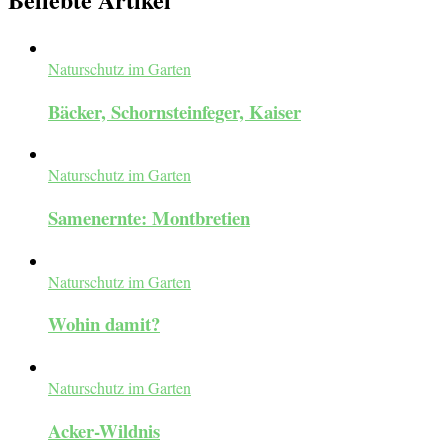
Naturschutz im Garten
Bäcker, Schornsteinfeger, Kaiser
Naturschutz im Garten
Samenernte: Montbretien
Naturschutz im Garten
Wohin damit?
Naturschutz im Garten
Acker-Wildnis