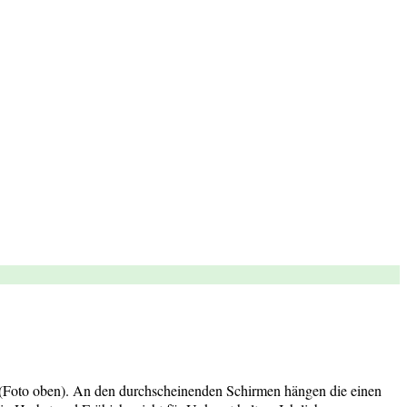
ln (Foto oben). An den durchscheinenden Schirmen hängen die einen