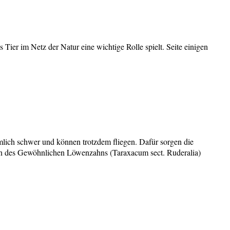
Tier im Netz der Natur eine wichtige Rolle spielt. Seite einigen
lich schwer und können trotzdem fliegen. Dafür sorgen die
amen des Gewöhnlichen Löwenzahns (Taraxacum sect. Ruderalia)