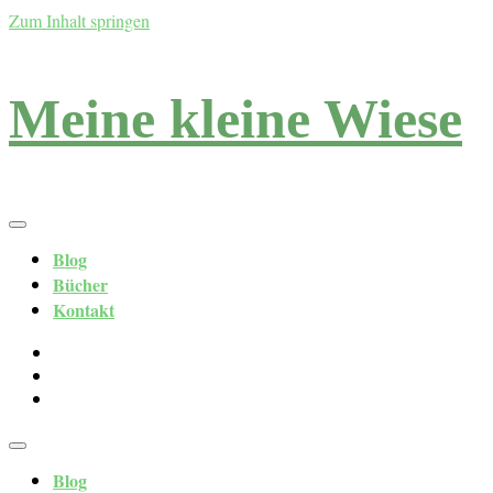
Zum Inhalt springen
Meine kleine Wiese
Blog
Bücher
Kontakt
Blog