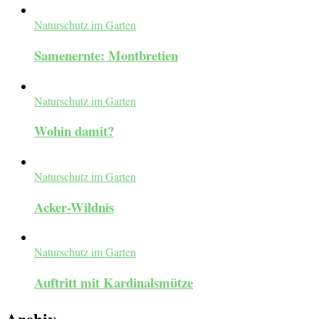
Naturschutz im Garten
Samenernte: Montbretien
Naturschutz im Garten
Wohin damit?
Naturschutz im Garten
Acker-Wildnis
Naturschutz im Garten
Auftritt mit Kardinalsmütze
Archiv