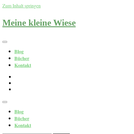
Zum Inhalt springen
Meine kleine Wiese
Blog
Bücher
Kontakt
Blog
Bücher
Kontakt