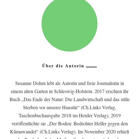
Über die Autorin
Susanne Dohrn lebt als Autorin und freie Journalistin in
einem alten Garten in Schleswig-Holstein. 2017 erschien ihr
Buch „Das Ende der Natur: Die Landwirtschaft und das stille
Sterben vor unserer Haustür“ (Ch.Links Verlag,
Taschenbuchausgabe 2018 im Herder Verlag), 2019
veröffentlichte sie „Der Boden: Bedrohter Helfer gegen den
Klimawandel“ (Ch.Links Verlag). Im November 2020 erhielt