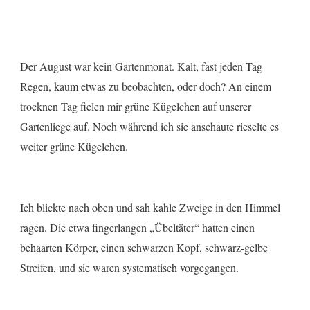
Der August war kein Gartenmonat. Kalt, fast jeden Tag
Regen, kaum etwas zu beobachten, oder doch? An einem
trocknen Tag fielen mir grüne Kügelchen auf unserer
Gartenliege auf. Noch während ich sie anschaute rieselte es
weiter grüne Kügelchen.
Ich blickte nach oben und sah kahle Zweige in den Himmel
ragen. Die etwa fingerlangen „Übeltäter“ hatten einen
behaarten Körper, einen schwarzen Kopf, schwarz-gelbe
Streifen, und sie waren systematisch vorgegangen.