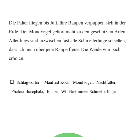
Die Falter fliegen bis Juli. Ihre Raupen verpuppen sich in der
Erde. Der Mondvogel gehört nicht zu den geschützten Arten.
Allerdings sind inzwischen fast alle Schmetterlinge so selten,
dass ich mich über jede Raupe freue. Die Weide wird sich
erholen.
Schlagwörter:
Manfred Koch
Mondvogel
Nachtfalter
Phalera Bucephala
Raupe
Wir Bestimmen Schmetterlinge