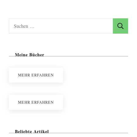
Suchen
nach:
Meine Bücher
MEHR ERFAHREN
MEHR ERFAHREN
Beliebte Artikel