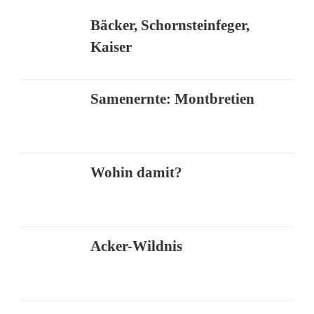
Bäcker, Schornsteinfeger,
Kaiser
Samenernte: Montbretien
Wohin damit?
Acker-Wildnis