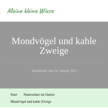
Meine kleine Wiese
Mondvögel und kahle
Zweige
Aktualisiert Am
24. August 2021
Start
Naturschutz im Garten
Mondvögel und kahle Zweige