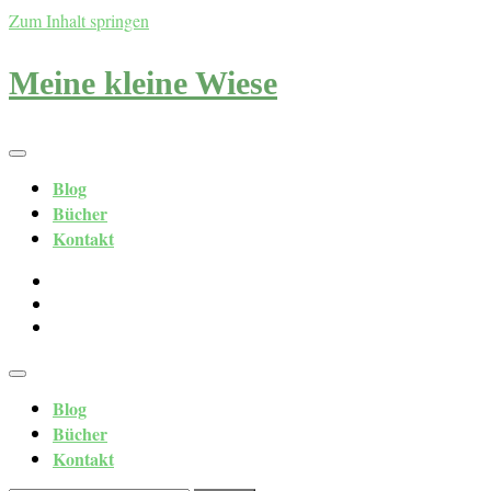
Zum Inhalt springen
Meine kleine Wiese
Blog
Bücher
Kontakt
Blog
Bücher
Kontakt