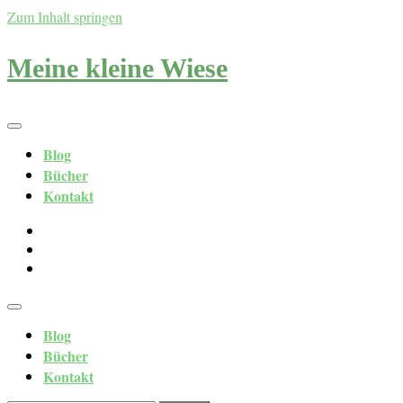
Zum Inhalt springen
Meine kleine Wiese
Blog
Bücher
Kontakt
Blog
Bücher
Kontakt