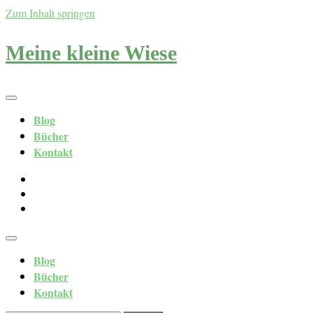
Zum Inhalt springen
Meine kleine Wiese
Blog
Bücher
Kontakt
Blog
Bücher
Kontakt