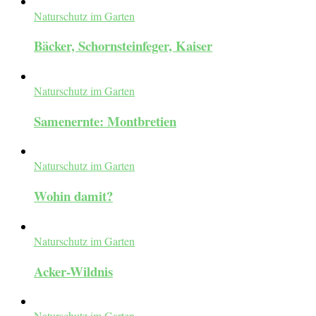
Naturschutz im Garten
Bäcker, Schornsteinfeger, Kaiser
Naturschutz im Garten
Samenernte: Montbretien
Naturschutz im Garten
Wohin damit?
Naturschutz im Garten
Acker-Wildnis
Naturschutz im Garten