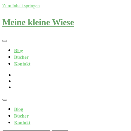
Zum Inhalt springen
Meine kleine Wiese
Blog
Bücher
Kontakt
Blog
Bücher
Kontakt