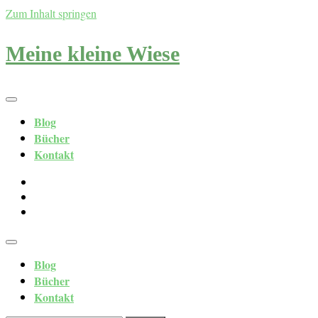
Zum Inhalt springen
Meine kleine Wiese
Blog
Bücher
Kontakt
Blog
Bücher
Kontakt