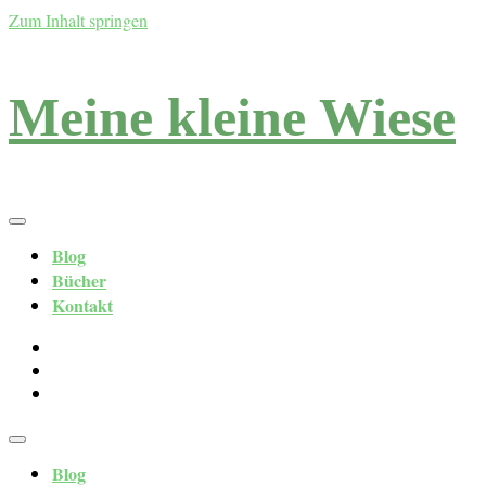
Zum Inhalt springen
Meine kleine Wiese
Blog
Bücher
Kontakt
Blog