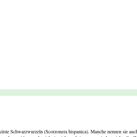
küste Schwarzwurzeln (Scorzonera hispanica). Manche nennen sie auch 