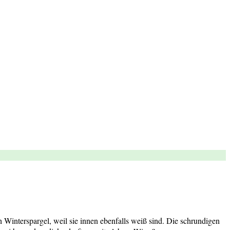
Winterspargel, weil sie innen ebenfalls weiß sind. Die schrundigen