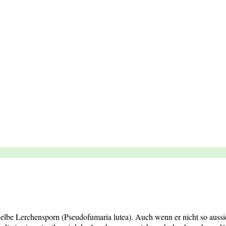
Gelbe Lerchensporn (Pseudofumaria lutea). Auch wenn er nicht so aus