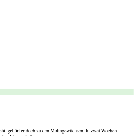
sieht, gehört er doch zu den Mohngewächsen. In zwei Wochen