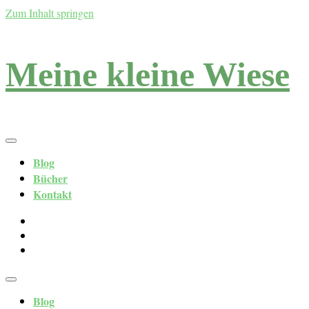
Zum Inhalt springen
Meine kleine Wiese
Blog
Bücher
Kontakt
Blog