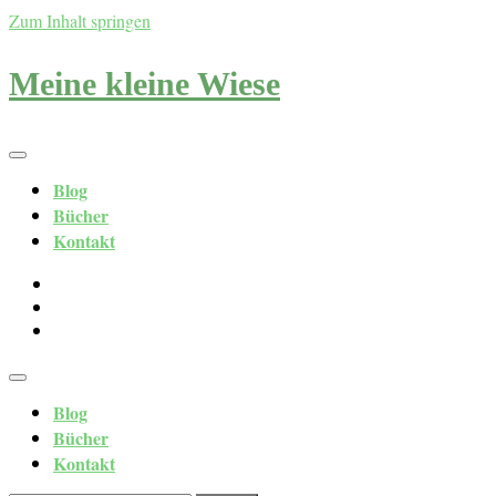
Zum Inhalt springen
Meine kleine Wiese
Blog
Bücher
Kontakt
Blog
Bücher
Kontakt