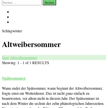
Suchen
nach:
Schlagwörter
Altweibersommer
Start
Altweibersommer
Showing: 1 - 1 of 1 RESULTS
Spätsommer
Wann endet der Spätsommer, wann beginnt der Altweibersommer,
fragte einst ein Wetterdienst. Das ist nicht ganz einfach zu
beantworten, vor allem nicht in diesem Jahr. Der Spätsommer ist
nach dem Winter die sechste der zehn phänologischen Jahreszeiten.