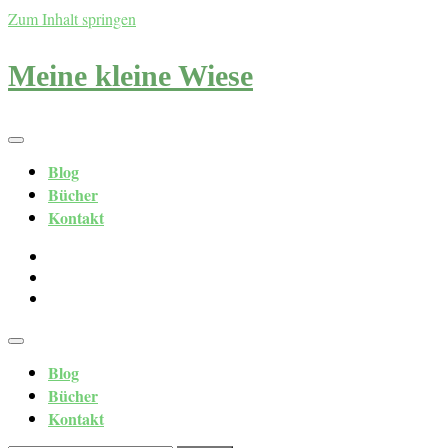
Zum Inhalt springen
Meine kleine Wiese
Blog
Bücher
Kontakt
Blog
Bücher
Kontakt