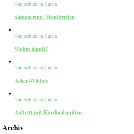
Naturschutz im Garten
Samenernte: Montbretien
Naturschutz im Garten
Wohin damit?
Naturschutz im Garten
Acker-Wildnis
Naturschutz im Garten
Auftritt mit Kardinalsmütze
Archiv