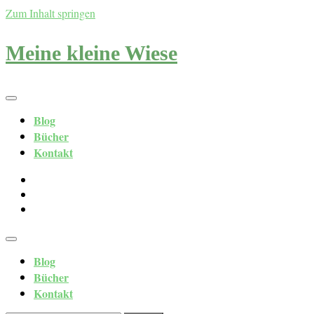
Zum Inhalt springen
Meine kleine Wiese
Blog
Bücher
Kontakt
Blog
Bücher
Kontakt