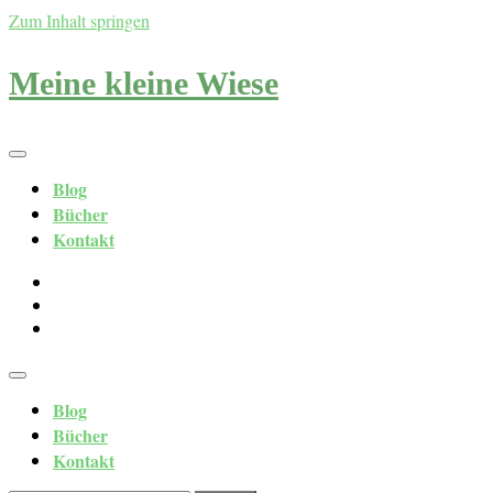
Zum Inhalt springen
Meine kleine Wiese
Blog
Bücher
Kontakt
Blog
Bücher
Kontakt