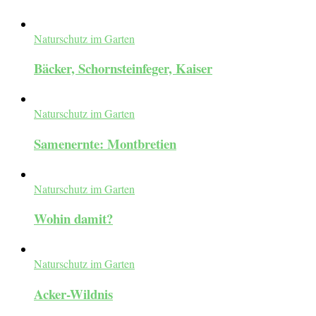
Naturschutz im Garten
Bäcker, Schornsteinfeger, Kaiser
Naturschutz im Garten
Samenernte: Montbretien
Naturschutz im Garten
Wohin damit?
Naturschutz im Garten
Acker-Wildnis