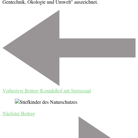
Gentechnik, Ökologie und Umwelt" auszeichnet.
Beitragsnavigation
Vorheriger Beitrag
Kontakthof mit Speisesaal
Nächster Beitrag