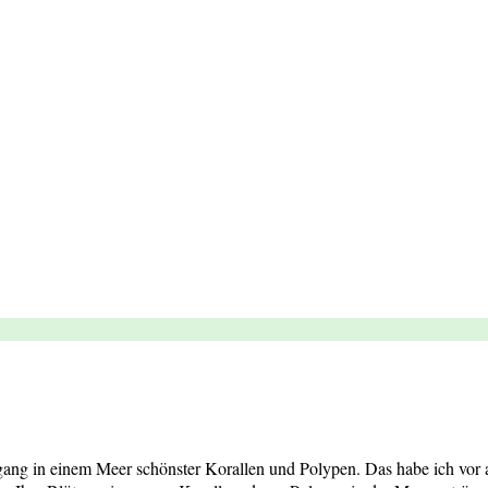
gang in einem Meer schönster Korallen und Polypen. Das habe ich vor a