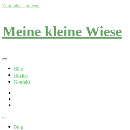
Zum Inhalt springen
Meine kleine Wiese
Blog
Bücher
Kontakt
Blog