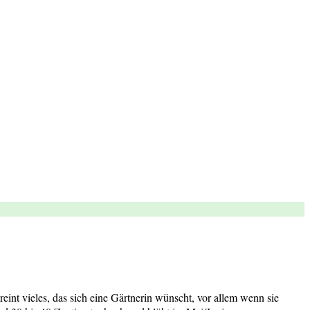
int vieles, das sich eine Gärtnerin wünscht, vor allem wenn sie