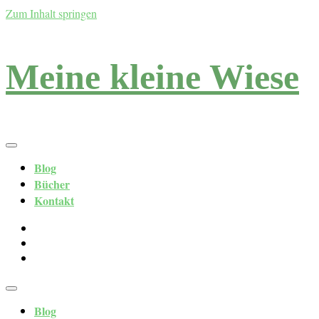
Zum Inhalt springen
Meine kleine Wiese
Blog
Bücher
Kontakt
Blog