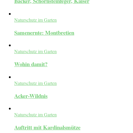
Bäcker, Schornsteinfeger, Kaiser
Naturschutz im Garten
Samenernte: Montbretien
Naturschutz im Garten
Wohin damit?
Naturschutz im Garten
Acker-Wildnis
Naturschutz im Garten
Auftritt mit Kardinalsmütze